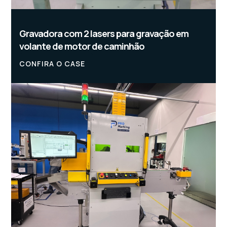
Gravadora com 2 lasers para gravação em
volante de motor de caminhão
CONFIRA O CASE