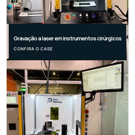
Gravação a laser em instrumentos cirúrgicos
CONFIRA O CASE