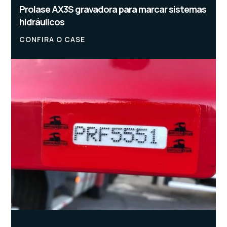
Prolase AX3S gravadora para marcar sistemas
hidráulicos
CONFIRA O CASE