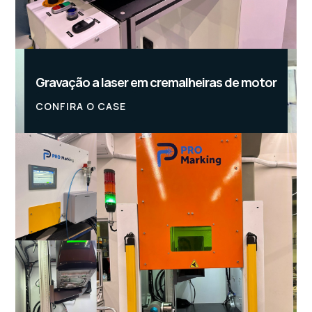
Gravação a laser em cremalheiras de motor
CONFIRA O CASE