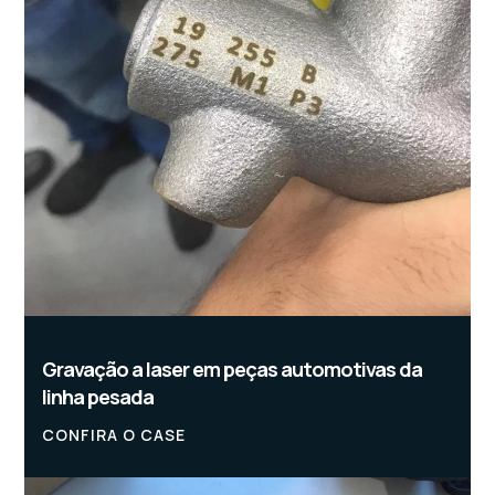
Gravação a laser em peças automotivas da
linha pesada
CONFIRA O CASE