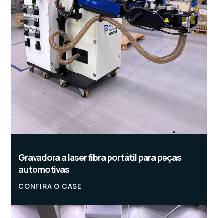
Gravadora a laser fibra portátil para peças
automotivas
CONFIRA O CASE