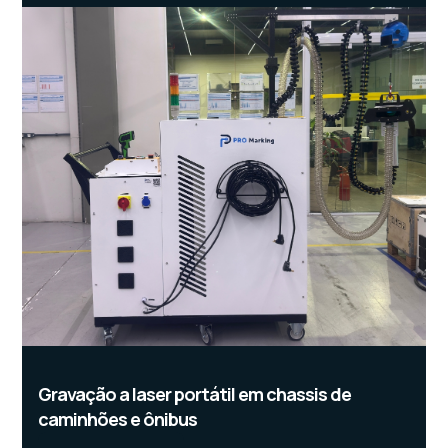
Gravação a laser portátil em chassis de
caminhões e ônibus