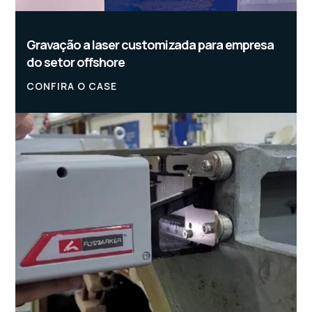
Gravação a laser customizada para empresa
do setor offshore
CONFIRA O CASE