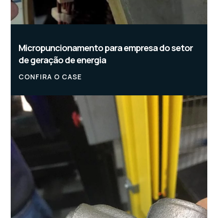
Micropuncionamento para empresa do setor
de geração de energia
CONFIRA O CASE