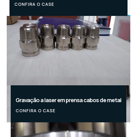
CONFIRA O CASE
Gravação a laser em prensa cabos de metal
CONFIRA O CASE