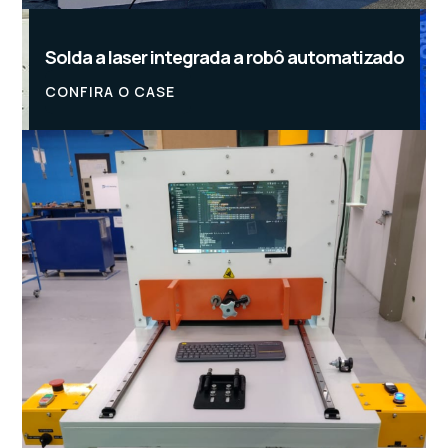
Solda a laser integrada a robô automatizado
CONFIRA O CASE