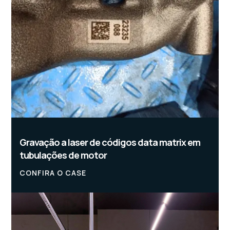
Gravação a laser de códigos data matrix em
tubulações de motor
CONFIRA O CASE