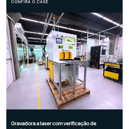
CONFIRA O CASE
Gravadora a laser com verificação de