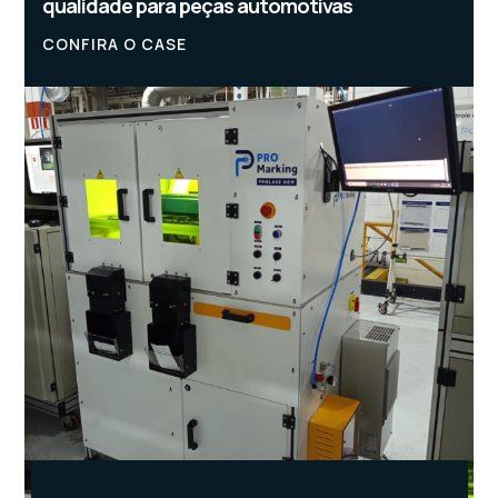
qualidade para peças automotivas
CONFIRA O CASE