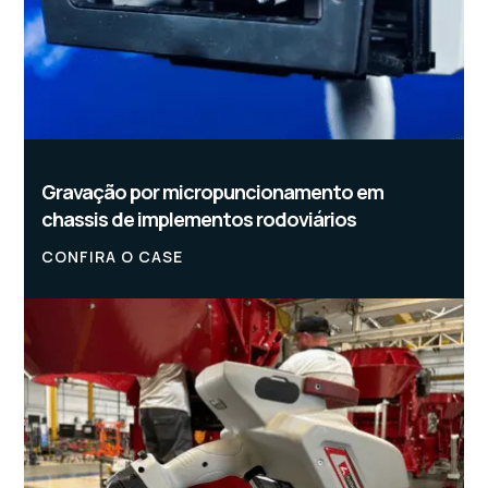
Gravação por micropuncionamento em
chassis de implementos rodoviários
CONFIRA O CASE