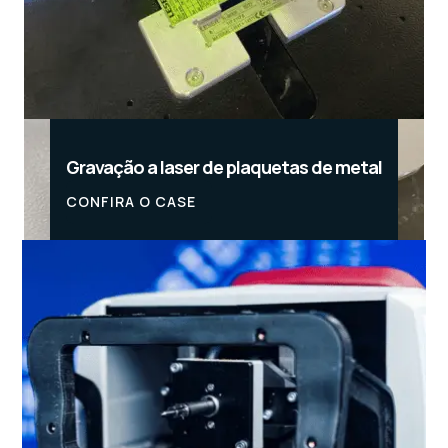
Gravação a laser de plaquetas de metal
CONFIRA O CASE