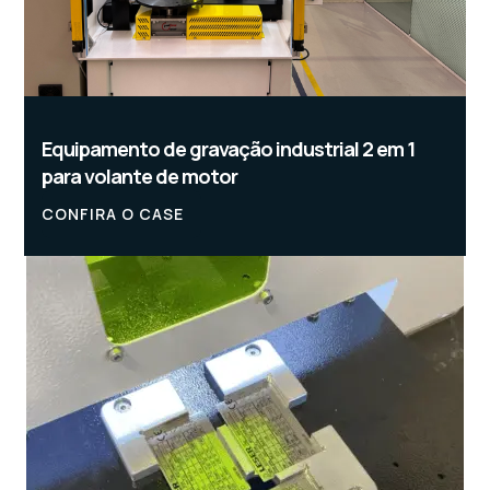
Equipamento de gravação industrial 2 em 1
para volante de motor
CONFIRA O CASE