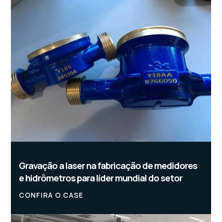
Gravação a laser na fabricação de medidores
e hidrômetros para líder mundial do setor
CONFIRA O CASE