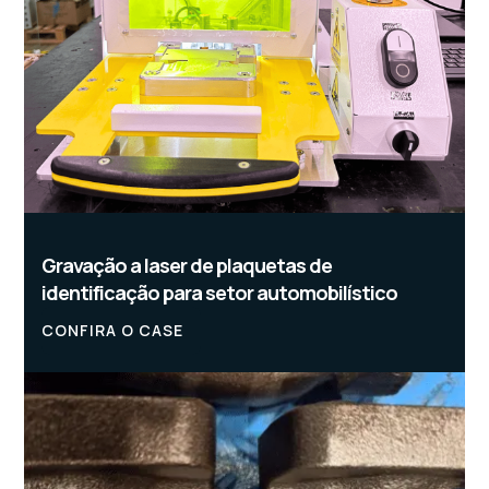
Gravação a laser de plaquetas de
identificação para setor automobilístico
CONFIRA O CASE