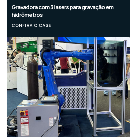
Gravadora com 3 lasers para gravação em
hidrômetros
CONFIRA O CASE