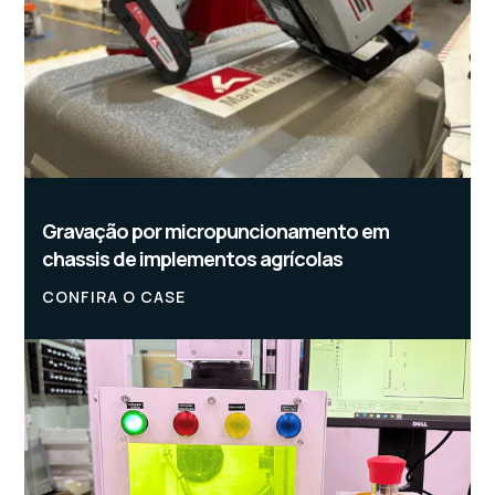
Gravação por micropuncionamento em
chassis de implementos agrícolas
CONFIRA O CASE