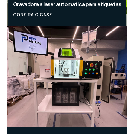
Gravadora a laser automática para etiquetas
CONFIRA O CASE