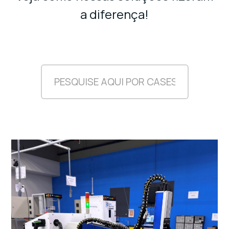
a diferença!