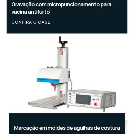
Gravação com micropuncionamento para
vacina antifurto
CONFIRA O CASE
Marcação em moldes de agulhas de costura