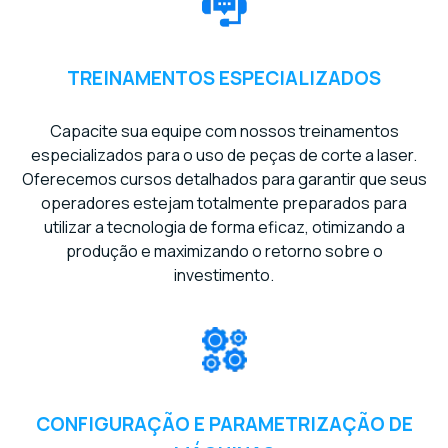
TREINAMENTOS ESPECIALIZADOS
Capacite sua equipe com nossos treinamentos
especializados para o uso de peças de corte a laser.
Oferecemos cursos detalhados para garantir que seus
operadores estejam totalmente preparados para
utilizar a tecnologia de forma eficaz, otimizando a
produção e maximizando o retorno sobre o
investimento.
CONFIGURAÇÃO E PARAMETRIZAÇÃO DE