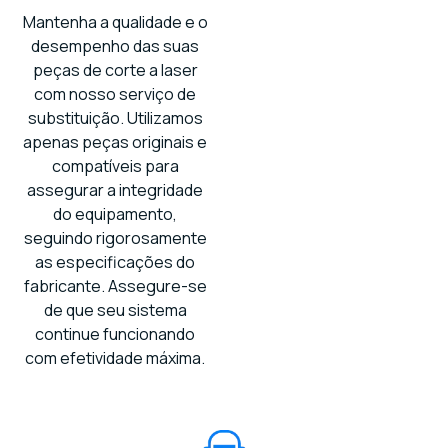
Mantenha a qualidade e o
desempenho das suas
peças de corte a laser
com nosso serviço de
substituição. Utilizamos
apenas peças originais e
compatíveis para
assegurar a integridade
do equipamento,
seguindo rigorosamente
as especificações do
fabricante. Assegure-se
de que seu sistema
continue funcionando
com efetividade máxima.