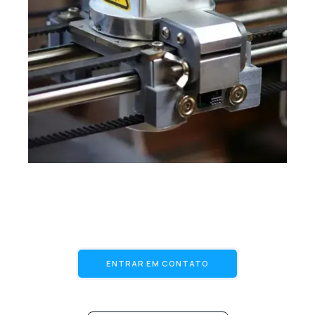
ENTRAR EM CONTATO