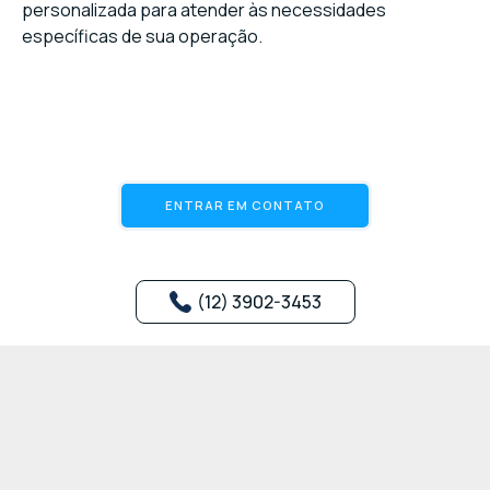
personalizada para atender às necessidades
específicas de sua operação.
ENTRAR EM CONTATO
(12) 3902-3453