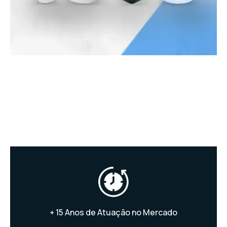
+ 15 Anos de Atuação no Mercado