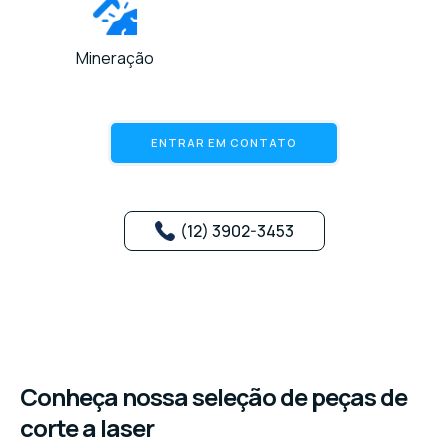
Mineração
ENTRAR EM CONTATO
(12) 3902-3453
Conheça nossa seleção de peças de
corte a laser