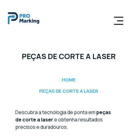
PEÇAS DE CORTE A LASER
HOME
PEÇAS DE CORTE A LASER
Descubra a tecnologia de ponta em
peças
de corte a laser
e obtenha resultados
precisos e duradouros.