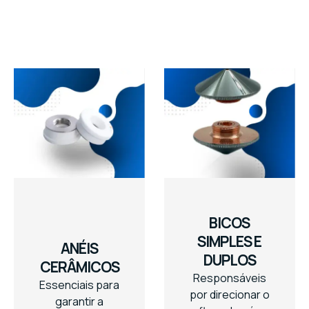
BICOS
SIMPLES E
ANÉIS
DUPLOS
CERÂMICOS
Responsáveis
Essenciais para
por direcionar o
garantir a