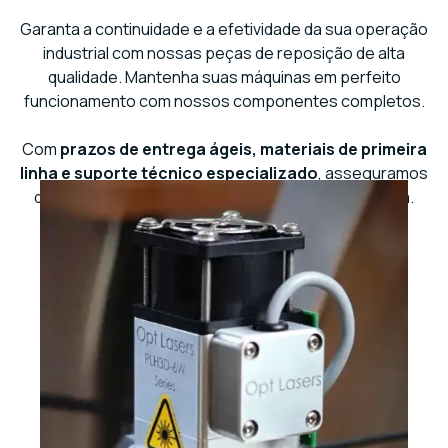
Garanta a continuidade e a efetividade da sua operação
industrial com nossas peças de reposição de alta
qualidade. Mantenha suas máquinas em perfeito
funcionamento com nossos componentes completos.
Com
prazos de entrega ágeis, materiais de primeira
linha e suporte técnico especializado
, asseguramos
que seu equipamento opere com a máxima eficácia.