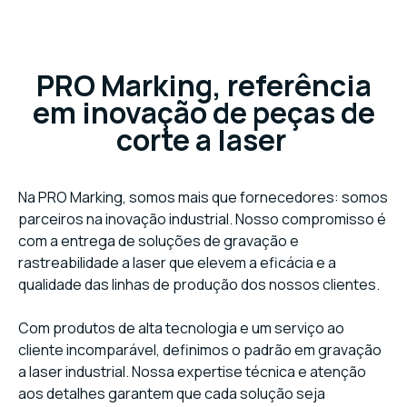
PRO Marking, referência
em inovação de peças de
corte a laser
Na PRO Marking, somos mais que fornecedores: somos
parceiros na inovação industrial. Nosso compromisso é
com a entrega de soluções de gravação e
rastreabilidade a laser que elevem a eficácia e a
qualidade das linhas de produção dos nossos clientes.
Com produtos de alta tecnologia e um serviço ao
cliente incomparável, definimos o padrão em gravação
a laser industrial. Nossa expertise técnica e atenção
aos detalhes garantem que cada solução seja