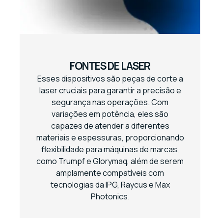
FONTES DE LASER
Esses dispositivos são peças de corte a
laser cruciais para garantir a precisão e
segurança nas operações. Com
variações em potência, eles são
capazes de atender a diferentes
materiais e espessuras, proporcionando
flexibilidade para máquinas de marcas,
como Trumpf e Glorymaq, além de serem
amplamente compatíveis com
tecnologias da IPG, Raycus e Max
Photonics.