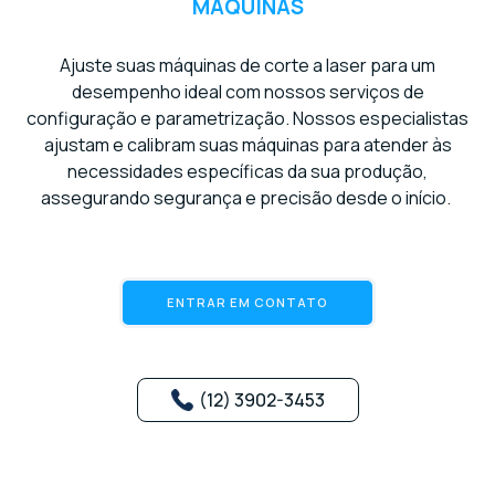
MÁQUINAS
Ajuste suas máquinas de corte a laser para um
desempenho ideal com nossos serviços de
configuração e parametrização. Nossos especialistas
ajustam e calibram suas máquinas para atender às
necessidades específicas da sua produção,
assegurando segurança e precisão desde o início.
ENTRAR EM CONTATO
(12) 3902-3453