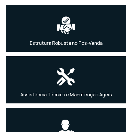
Estrutura Robusta no Pós-Venda
Assistência Técnica e Manutenção Ágeis