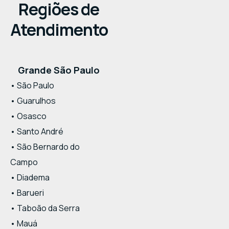
Regiões de
Atendimento
Grande São Paulo
• São Paulo
• Guarulhos
• Osasco
• Santo André
• São Bernardo do
Campo
• Diadema
• Barueri
• Taboão da Serra
• Mauá