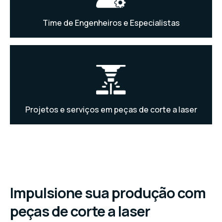
Time de Engenheiros e Especialistas
Projetos e serviços em peças de corte a laser
Impulsione sua produção com
peças de corte a laser