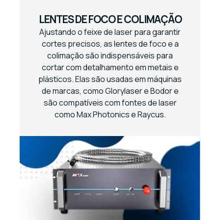
LENTES DE FOCO E COLIMAÇÃO
Ajustando o feixe de laser para garantir
cortes precisos, as lentes de foco e a
colimação são indispensáveis para
cortar com detalhamento em metais e
plásticos. Elas são usadas em máquinas
de marcas, como Glorylaser e Bodor e
são compatíveis com fontes de laser
como Max Photonics e Raycus.