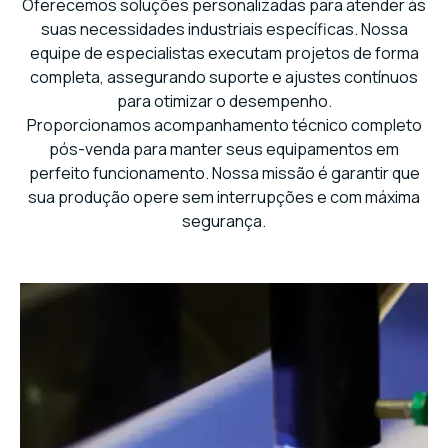
Oferecemos soluções personalizadas para atender às
suas necessidades industriais específicas. Nossa
equipe de especialistas executam projetos de forma
completa, assegurando suporte e ajustes contínuos
para otimizar o desempenho.
Proporcionamos acompanhamento técnico completo
pós-venda para manter seus equipamentos em
perfeito funcionamento. Nossa missão é garantir que
sua produção opere sem interrupções e com máxima
segurança.