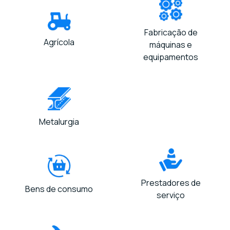
Fabricação de
Agrícola
máquinas e
equipamentos
Metalurgia
Prestadores de
Bens de consumo
serviço