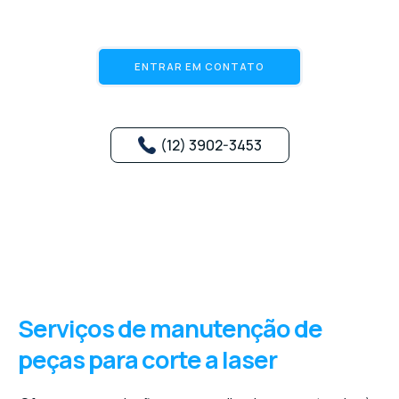
ENTRAR EM CONTATO
(12) 3902-3453
Serviços de manutenção de
peças para corte a laser