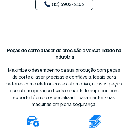
(12) 3902-3453
Peças de corte a laser de precisão e versatilidade na
indústria
Maximize o desempenho da sua produção com peças
de corte a laser precisas e confiáveis. Ideais para
setores como eletrônicos e automotivo, nossas peças
garantem operação fluida e qualidade superior, com
suporte técnico especializado para manter suas
máquinas em plena segurança.