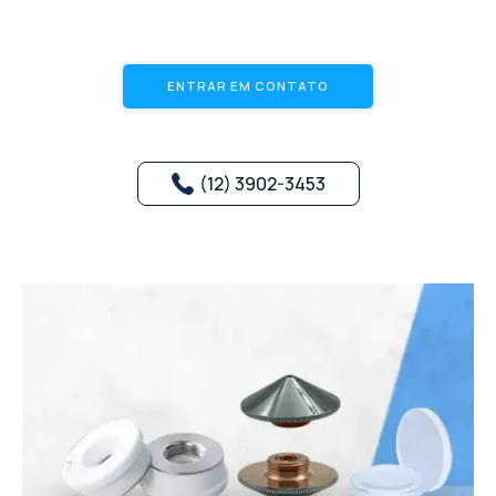
ENTRAR EM CONTATO
(12) 3902-3453