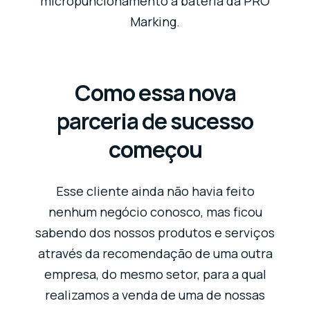
micropuncionamento a bateria da PRO
Marking.
Como essa nova
parceria de sucesso
começou
Esse cliente ainda não havia feito
nenhum negócio conosco, mas ficou
sabendo dos nossos produtos e serviços
através da recomendação de uma outra
empresa, do mesmo setor, para a qual
realizamos a venda de uma de nossas