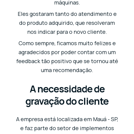
máquinas.
Eles gostaram tanto do atendimento e
do produto adquirido, que resolveram
nos indicar para o novo cliente.
Como sempre, ficamos muito felizes e
agradecidos por poder contar com um
feedback tão positivo que se tornou até
uma recomendação.
A necessidade de
gravação do cliente
A empresa está localizada em Mauá - SP,
e faz parte do setor de implementos