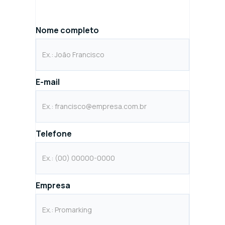
Nome completo
E-mail
Telefone
Empresa