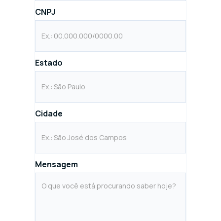
CNPJ
Estado
Cidade
Mensagem