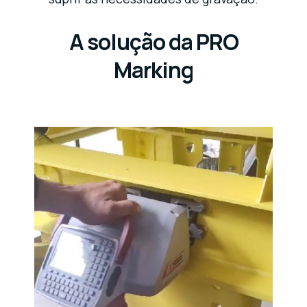
A solução da PRO
Marking