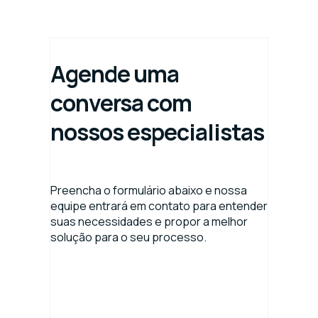
Agende uma
conversa com
nossos especialistas
Preencha o formulário abaixo e nossa
equipe entrará em contato para entender
suas necessidades e propor a melhor
solução para o seu processo.