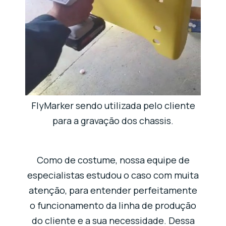
FlyMarker sendo utilizada pelo cliente
para a gravação dos chassis.
Como de costume, nossa equipe de
especialistas estudou o caso com muita
atenção, para entender perfeitamente
o funcionamento da linha de produção
do cliente e a sua necessidade. Dessa