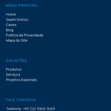
MENU PRINCIPAL
Home
Quem Somos
Cases
Blog
Política de Privacidade
Mapa do Site
SOLUÇÕES
Produtos
Serviços
Projetos Especiais
FALE CONOSCO
Telefone: +55 (12) 3902-3453