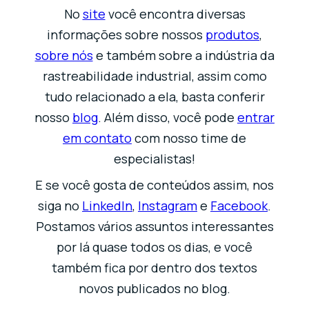
No
site
você encontra diversas
informações sobre nossos
produtos
,
sobre nós
e também sobre a indústria da
rastreabilidade industrial, assim como
tudo relacionado a ela, basta conferir
nosso
blog
. Além disso, você pode
entrar
em contato
com nosso time de
especialistas!
E se você gosta de conteúdos assim, nos
siga no
LinkedIn
,
Instagram
e
Facebook
.
Postamos vários assuntos interessantes
por lá quase todos os dias, e você
também fica por dentro dos textos
novos publicados no blog.