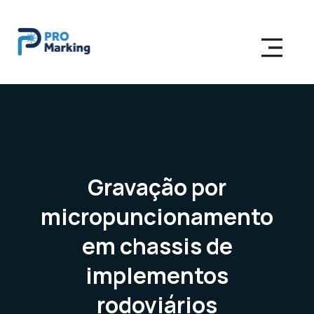
Gravação por
micropuncionamento
em chassis de
implementos
rodoviários