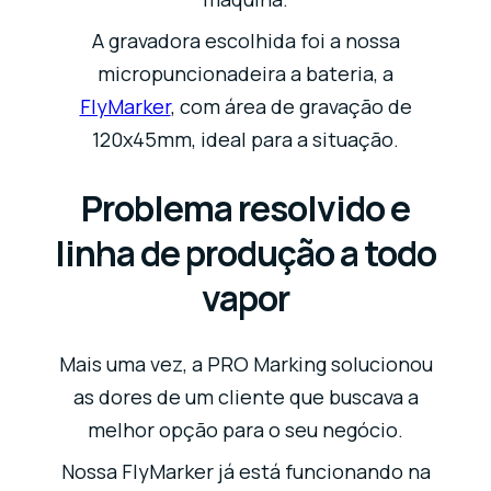
A gravadora escolhida foi a nossa
micropuncionadeira a bateria, a
FlyMarker
, com área de gravação de
120x45mm, ideal para a situação.
Problema resolvido e
linha de produção a todo
vapor
Mais uma vez, a PRO Marking solucionou
as dores de um cliente que buscava a
melhor opção para o seu negócio.
Nossa FlyMarker já está funcionando na