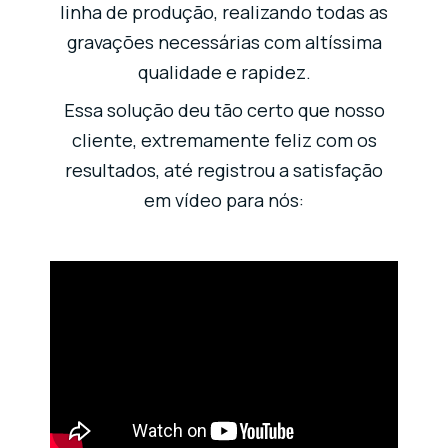
linha de produção, realizando todas as
gravações necessárias com altíssima
qualidade e rapidez.
Essa solução deu tão certo que nosso
cliente, extremamente feliz com os
resultados, até registrou a satisfação
em vídeo para nós: