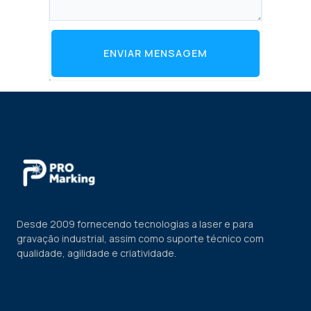
ENVIAR MENSAGEM
Desde 2009 fornecendo tecnologias a laser e para
gravação industrial, assim como suporte técnico com
qualidade, agilidade e criatividade.