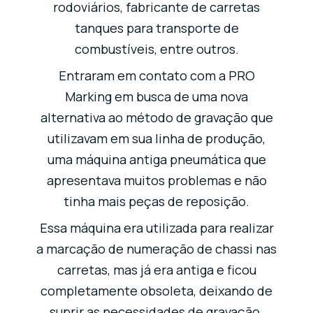
rodoviários, fabricante de carretas
tanques para transporte de
combustíveis, entre outros.
Entraram em contato com a PRO
Marking em busca de uma nova
alternativa ao método de gravação que
utilizavam em sua linha de produção,
uma máquina antiga pneumática que
apresentava muitos problemas e não
tinha mais peças de reposição.
Essa máquina era utilizada para realizar
a marcação de numeração de chassi nas
carretas, mas já era antiga e ficou
completamente obsoleta, deixando de
suprir as necessidades de gravação.