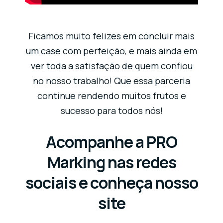
Ficamos muito felizes em concluir mais
um case com perfeição, e mais ainda em
ver toda a satisfação de quem confiou
no nosso trabalho! Que essa parceria
continue rendendo muitos frutos e
sucesso para todos nós!
Acompanhe a PRO
Marking nas redes
sociais e conheça nosso
site