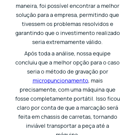
maneira, foi possível encontrar a melhor
solução para a empresa, permitindo que
tivessem os problemas resolvidos e
garantindo que o investimento realizado
seria extremamente válido.
Após toda a análise, nossa equipe
concluiu que a melhor opção para o caso
seria o método de gravação por
micropuncionamento
, mais
precisamente, com uma máquina que
fosse completamente portátil. Isso ficou
claro por conta de que a marcação será
feita em chassis de carretas, tornando
inviável transportar a peça até a
máquina.