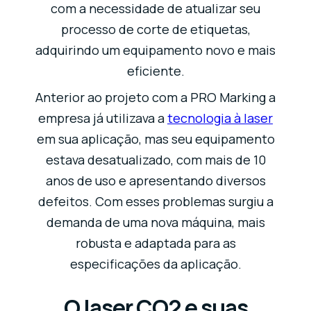
com a necessidade de atualizar seu
processo de corte de etiquetas,
adquirindo um equipamento novo e mais
eficiente.
Anterior ao projeto com a PRO Marking a
empresa já utilizava a
tecnologia à laser
em sua aplicação, mas seu equipamento
estava desatualizado, com mais de 10
anos de uso e apresentando diversos
defeitos. Com esses problemas surgiu a
demanda de uma nova máquina, mais
robusta e adaptada para as
especificações da aplicação.
O laser CO2 e suas