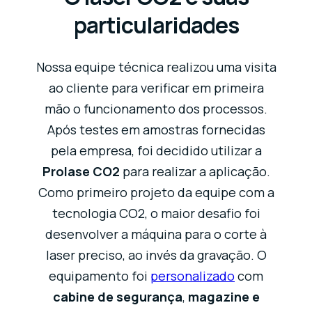
particularidades
Nossa equipe técnica realizou uma visita
ao cliente para verificar em primeira
mão o funcionamento dos processos.
Após testes em amostras fornecidas
pela empresa, foi decidido utilizar a
Prolase CO2
para realizar a aplicação.
Como primeiro projeto da equipe com a
tecnologia CO2, o maior desafio foi
desenvolver a máquina para o corte à
laser preciso, ao invés da gravação. O
equipamento foi
personalizado
com
cabine de segurança
,
magazine e