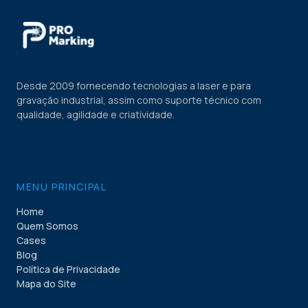
Desde 2009 fornecendo tecnologias a laser e para
gravação industrial, assim como suporte técnico com
qualidade, agilidade e criatividade.
MENU PRINCIPAL
Home
Quem Somos
Cases
Blog
Política de Privacidade
Mapa do Site