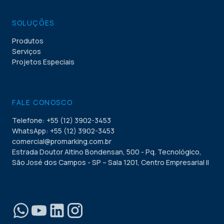
SOLUÇÕES
Produtos
Serviços
Projetos Especiais
FALE CONOSCO
Telefone: +55 (12) 3902-3453
WhatsApp: +55 (12) 3902-3453
comercial@promarking.com.br
Estrada Doutor Altino Bondensan, 500 - Pq. Tecnológico,
São José dos Campos - SP – Sala 1201, Centro Empresarial II