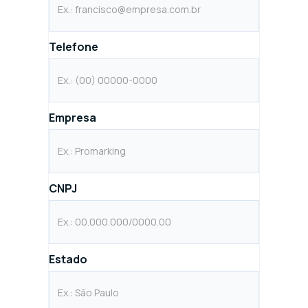
Telefone
Empresa
CNPJ
Estado