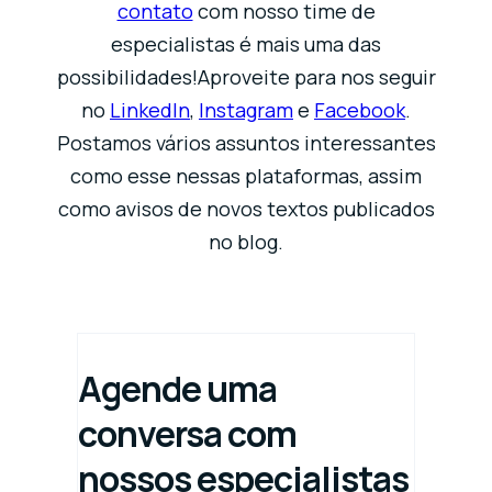
contato
com nosso time de
especialistas é mais uma das
possibilidades!Aproveite para nos seguir
no
LinkedIn
,
Instagram
e
Facebook
.
Postamos vários assuntos interessantes
como esse nessas plataformas, assim
como avisos de novos textos publicados
no blog.
Agende uma
conversa com
nossos especialistas