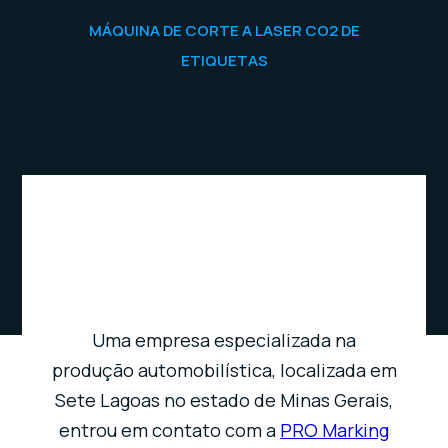
MÁQUINA DE CORTE A LASER CO2 DE
ETIQUETAS
Uma empresa especializada na
produção automobilística, localizada em
Sete Lagoas no estado de Minas Gerais,
entrou em contato com a
PRO Marking