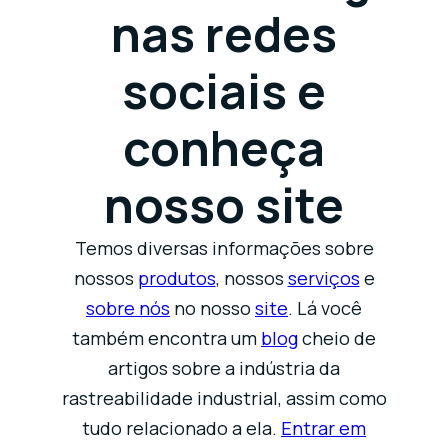
nas redes
sociais e
conheça
nosso site
Temos diversas informações sobre
nossos
produtos
, nossos
serviços
e
sobre nós
no nosso
site
. Lá você
também encontra um
blog
cheio de
artigos sobre a indústria da
rastreabilidade industrial, assim como
tudo relacionado a ela.
Entrar em