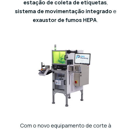
estação de coleta de etiquetas
,
sistema de movimentação integrado
e
exaustor de fumos HEPA
.
Com o novo equipamento de corte à