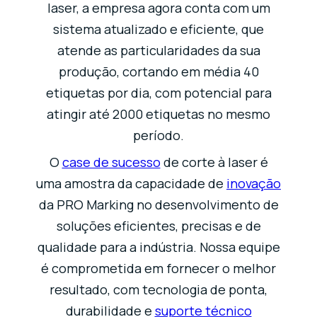
laser, a empresa agora conta com um
sistema atualizado e eficiente, que
atende as particularidades da sua
produção, cortando em média 40
etiquetas por dia, com potencial para
atingir até 2000 etiquetas no mesmo
período.
O
case de sucesso
de corte à laser é
uma amostra da capacidade de
inovação
da PRO Marking no desenvolvimento de
soluções eficientes, precisas e de
qualidade para a indústria. Nossa equipe
é comprometida em fornecer o melhor
resultado, com tecnologia de ponta,
durabilidade e
suporte técnico