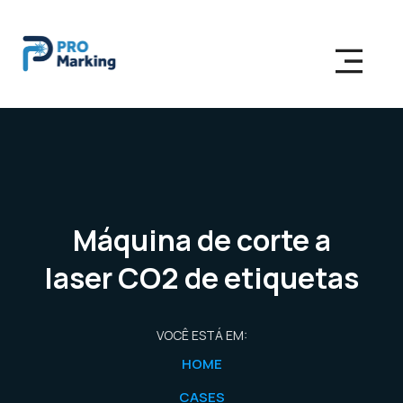
Máquina de corte a
laser CO2 de etiquetas
VOCÊ ESTÁ EM:
HOME
CASES