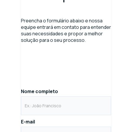
Preencha o formulário abaixo e nossa
equipe entrará em contato para entender
suas necessidades e propor a melhor
solução para o seu processo.
Nome completo
E-mail