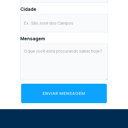
Cidade
Mensagem
ENVIAR MENSAGEM