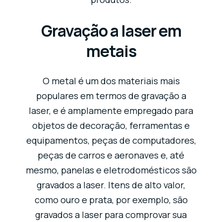
Gravação a laser em
metais
O metal é um dos materiais mais
populares em termos de gravação a
laser, e é amplamente empregado para
objetos de decoração, ferramentas e
equipamentos, peças de computadores,
peças de carros e aeronaves e, até
mesmo, panelas e eletrodomésticos são
gravados a laser. Itens de alto valor,
como ouro e prata, por exemplo, são
gravados a laser para comprovar sua