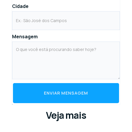
Cidade
Mensagem
ENVIAR MENSAGEM
Veja mais