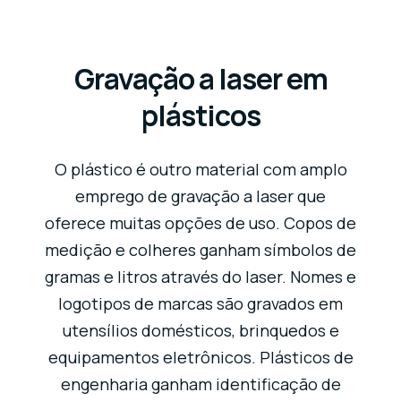
Gravação a laser em
plásticos
O plástico é outro material com amplo
emprego de gravação a laser que
oferece muitas opções de uso. Copos de
medição e colheres ganham símbolos de
gramas e litros através do laser. Nomes e
logotipos de marcas são gravados em
utensílios domésticos, brinquedos e
equipamentos eletrônicos. Plásticos de
engenharia ganham identificação de