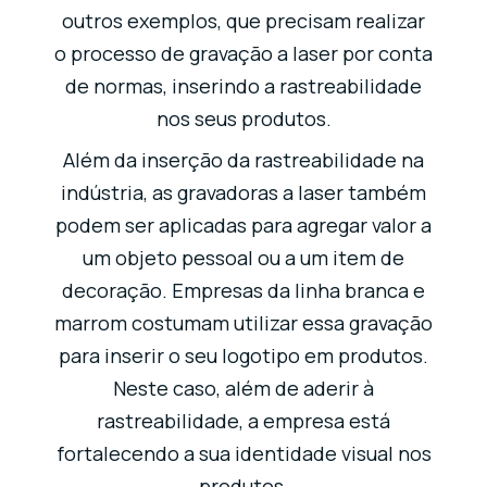
outros exemplos, que precisam realizar
o processo de gravação a laser por conta
de normas, inserindo a rastreabilidade
nos seus produtos.
Além da inserção da rastreabilidade na
indústria, as gravadoras a laser também
podem ser aplicadas para agregar valor a
um objeto pessoal ou a um item de
decoração. Empresas da linha branca e
marrom costumam utilizar essa gravação
para inserir o seu logotipo em produtos.
Neste caso, além de aderir à
rastreabilidade, a empresa está
fortalecendo a sua identidade visual nos
produtos.