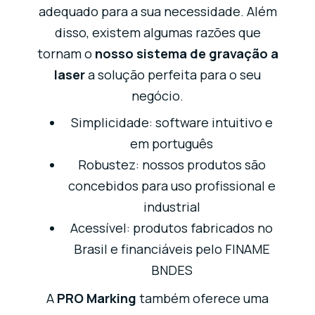
adequado para a sua necessidade. Além
disso, existem algumas razões que
tornam o
nosso sistema de gravação a
laser
a solução perfeita para o seu
negócio.
Simplicidade: software intuitivo e
em português
Robustez: nossos produtos são
concebidos para uso profissional e
industrial
Acessível: produtos fabricados no
Brasil e financiáveis pelo FINAME
BNDES
A
PRO Marking
também oferece uma