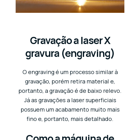
Gravação a laser X
gravura (engraving)
O engraving é um processo similar à
gravação, porém retira material e,
portanto, a gravação é de baixo relevo.
Já as gravações a laser superficiais
possuem um acabamento muito mais
fino e, portanto, mais detalhado.
Como a máquina de