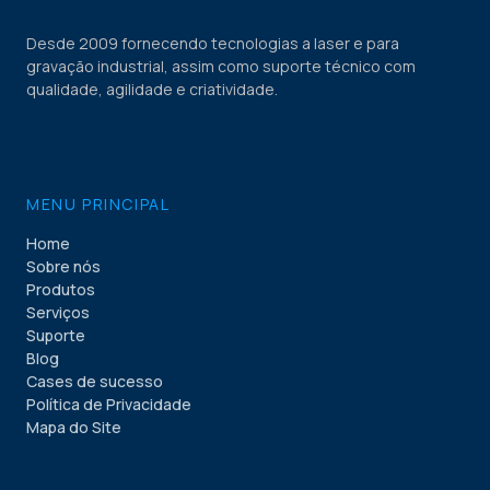
Desde 2009 fornecendo tecnologias a laser e para
gravação industrial, assim como suporte técnico com
qualidade, agilidade e criatividade.
MENU PRINCIPAL
Home
Sobre nós
Produtos
Serviços
Suporte
Blog
Cases de sucesso
Política de Privacidade
Mapa do Site