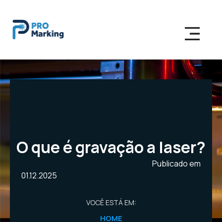
O que é gravação a laser?
Publicado em
01.12.2025
VOCÊ ESTÁ EM:
HOME