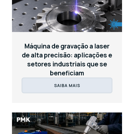
Máquina de gravação a laser
de alta precisão: aplicações e
setores industriais que se
beneficiam
SAIBA MAIS