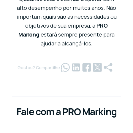
alto desempenho por muitos anos. Não
importam quais são as necessidades ou
objetivos de sua empresa, a
PRO
Marking
estará sempre presente para
ajudar a alcançá-los.
Gostou? Compartilhe
Fale com a PRO Marking