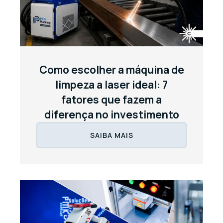
Como escolher a máquina de
limpeza a laser ideal: 7
fatores que fazem a
diferença no investimento
SAIBA MAIS