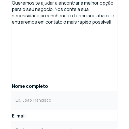
Queremos te ajudar a encontrar a melhor opção
para o seu negócio. Nos conte a sua
necessidade preenchendo o formulário abaixo e
entraremos em contato o mais rápido possível!
Nome completo
E-mail