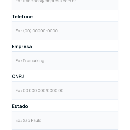
Telefone
Empresa
CNPJ
Estado