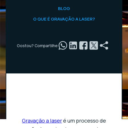
BLOG
O QUE É GRAVAÇÃO A LASER?
Gostou? Compartilhe
Gravação a laser
é um processo de