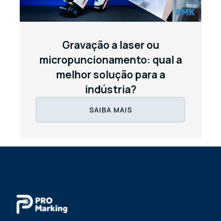
Gravação a laser ou
micropuncionamento: qual a
melhor solução para a
indústria?
SAIBA MAIS