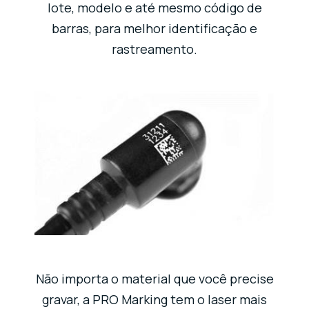
lote, modelo e até mesmo código de
barras, para melhor identificação e
rastreamento.
Não importa o material que você precise
gravar, a PRO Marking tem o laser mais