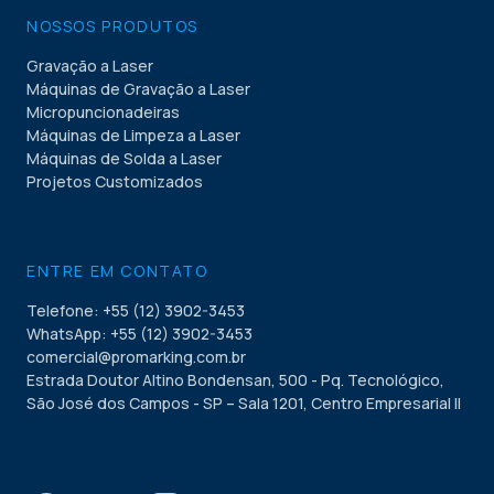
NOSSOS PRODUTOS
Gravação a Laser
Máquinas de Gravação a Laser
Micropuncionadeiras
Máquinas de Limpeza a Laser
Máquinas de Solda a Laser
Projetos Customizados
ENTRE EM CONTATO
Telefone: +55 (12) 3902-3453
WhatsApp: +55 (12) 3902-3453
comercial@promarking.com.br
Estrada Doutor Altino Bondensan, 500 - Pq. Tecnológico,
São José dos Campos - SP – Sala 1201, Centro Empresarial II