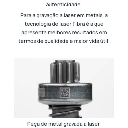
autenticidade.
Para a gravação a laser em metais, a
tecnologia de laser Fibra é a que
apresenta melhores resultados em
termos de qualidade e maior vida útil.
Peça de metal gravada a laser.