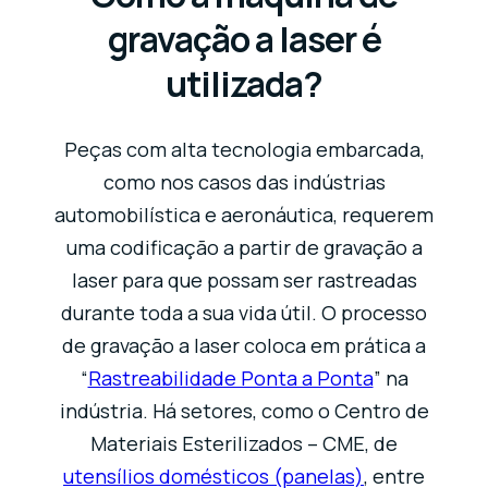
gravação a laser é
utilizada?
Peças com alta tecnologia embarcada,
como nos casos das indústrias
automobilística e aeronáutica, requerem
uma codificação a partir de gravação a
laser para que possam ser rastreadas
durante toda a sua vida útil. O processo
de gravação a laser coloca em prática a
“
Rastreabilidade Ponta a Ponta
” na
indústria. Há setores, como o Centro de
Materiais Esterilizados – CME, de
utensílios domésticos (panelas)
, entre