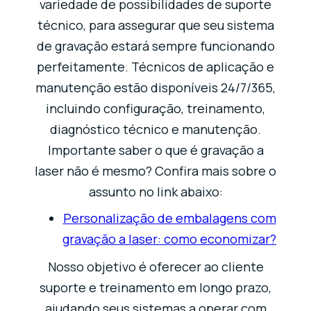
variedade de possibilidades de suporte
técnico, para assegurar que seu sistema
de gravação estará sempre funcionando
perfeitamente. Técnicos de aplicação e
manutenção estão disponíveis 24/7/365,
incluindo configuração, treinamento,
diagnóstico técnico e manutenção.
Importante saber o que é gravação a
laser não é mesmo? Confira mais sobre o
assunto no link abaixo:
Personalização de embalagens com
gravação a laser: como economizar?
Nosso objetivo é oferecer ao cliente
suporte e treinamento em longo prazo,
ajudando seus sistemas a operar com