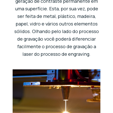
geração de contraste permanente em
uma superfície. Esta, por sua vez, pode
ser feita de metal, plástico, madeira,
papel, vidro e vários outros elementos
sólidos. Olhando pelo lado do processo
de gravação você poderá diferenciar
facilmente o processo de gravação a
laser do processo de engraving.