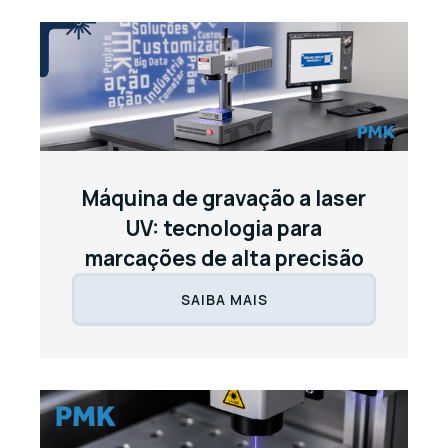
Máquina de gravação a laser
UV: tecnologia para
marcações de alta precisão
SAIBA MAIS