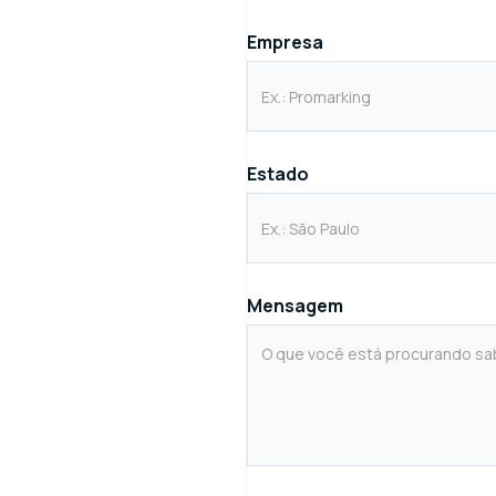
Empresa
Estado
Mensagem