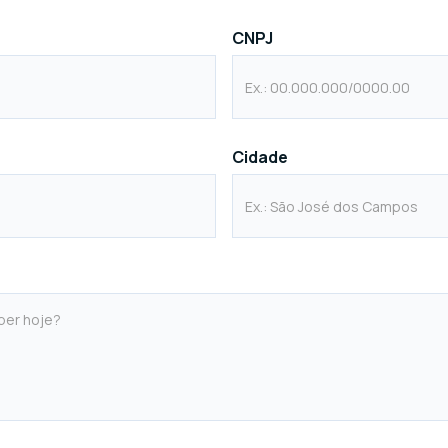
CNPJ
Cidade