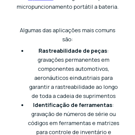
micropuncionamento portátil a bateria.
Algumas das aplicações mais comuns
são:
Rastreabilidade de peças
:
gravações permanentes em
componentes automotivos,
aeronáuticos eindustriais para
garantir a rastreabilidade ao longo
de toda a cadeia de suprimentos
Identificação de ferramentas
:
gravação de números de série ou
códigos em ferramentas e matrizes
para controle de inventário e