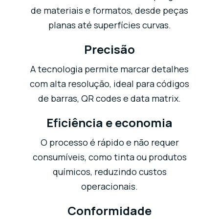
de materiais e formatos, desde peças
planas até superfícies curvas.
Precisão
A tecnologia permite marcar detalhes
com alta resolução, ideal para códigos
de barras, QR codes e data matrix.
Eficiência e economia
O processo é rápido e não requer
consumíveis, como tinta ou produtos
químicos, reduzindo custos
operacionais.
Conformidade