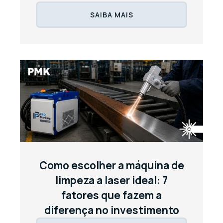
SAIBA MAIS
Como escolher a máquina de
limpeza a laser ideal: 7
fatores que fazem a
diferença no investimento