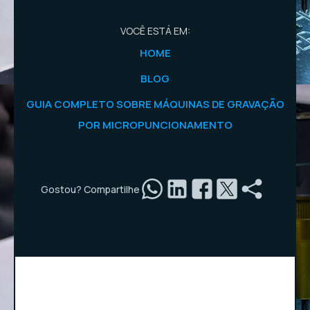
VOCÊ ESTÁ EM:
HOME
BLOG
GUIA COMPLETO SOBRE MÁQUINAS DE GRAVAÇÃO
POR MICROPUNCIONAMENTO
Gostou? Compartilhe