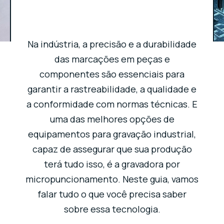
Na indústria, a precisão e a durabilidade
das marcações em peças e
componentes são essenciais para
garantir a rastreabilidade, a qualidade e
a conformidade com normas técnicas. E
uma das melhores opções de
equipamentos para gravação industrial,
capaz de assegurar que sua produção
terá tudo isso, é a gravadora por
micropuncionamento. Neste guia, vamos
falar tudo o que você precisa saber
sobre essa tecnologia.