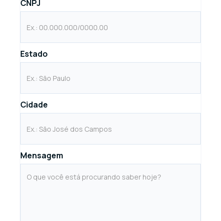
CNPJ
Estado
Cidade
Mensagem