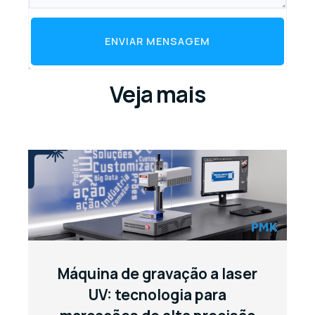
ENVIAR MENSAGEM
Veja mais
Máquina de gravação a laser
UV: tecnologia para