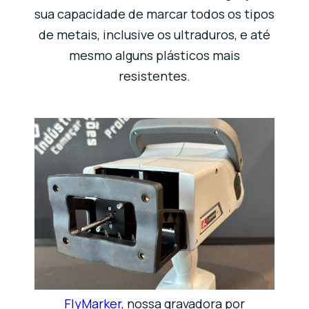
sua capacidade de marcar todos os tipos
de metais, inclusive os ultraduros, e até
mesmo alguns plásticos mais
resistentes.
FlyMarker
, nossa gravadora por