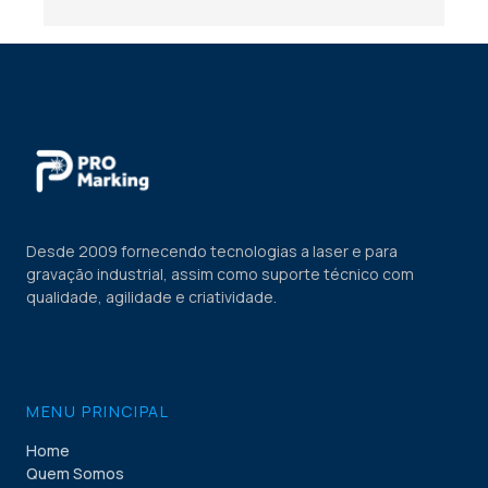
Desde 2009 fornecendo tecnologias a laser e para
gravação industrial, assim como suporte técnico com
qualidade, agilidade e criatividade.
MENU PRINCIPAL
Home
Quem Somos