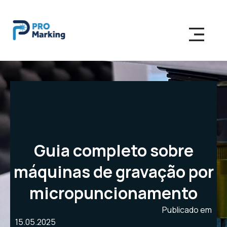
Guia completo sobre
máquinas de gravação por
micropuncionamento
Publicado em
15.05.2025