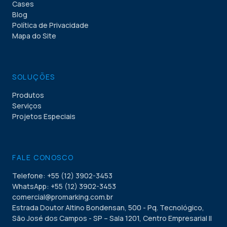
Cases
Blog
Política de Privacidade
Mapa do Site
SOLUÇÕES
Produtos
Serviços
Projetos Especiais
FALE CONOSCO
Telefone: +55 (12) 3902-3453
WhatsApp: +55 (12) 3902-3453
comercial@promarking.com.br
Estrada Doutor Altino Bondensan, 500 - Pq. Tecnológico,
São José dos Campos - SP – Sala 1201, Centro Empresarial II