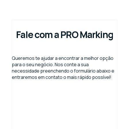
Fale com a PRO Marking
Queremos te ajudar a encontrar a melhor opção
para o seu negócio. Nos conte a sua
necessidade preenchendo o formulário abaixo e
entraremos em contato o mais rápido possível!