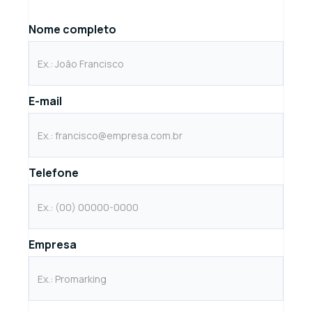
Nome completo
E-mail
Telefone
Empresa