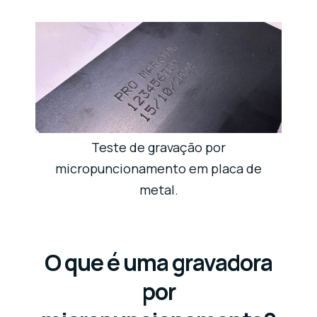
Teste de gravação por
micropuncionamento em placa de
metal.
O que é uma gravadora
por