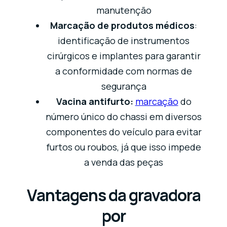
manutenção
Marcação de produtos médicos
:
identificação de instrumentos
cirúrgicos e implantes para garantir
a conformidade com normas de
segurança
Vacina antifurto:
marcação
do
número único do chassi em diversos
componentes do veículo para evitar
furtos ou roubos, já que isso impede
a venda das peças
Vantagens da gravadora
por