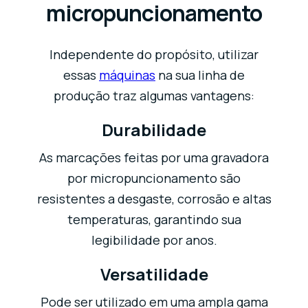
micropuncionamento
Independente do propósito, utilizar
essas
máquinas
na sua linha de
produção traz algumas vantagens:
Durabilidade
As marcações feitas por uma gravadora
por micropuncionamento são
resistentes a desgaste, corrosão e altas
temperaturas, garantindo sua
legibilidade por anos.
Versatilidade
Pode ser utilizado em uma ampla gama