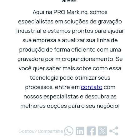
áreas.
Aqui na PRO Marking, somos
especialistas em soluções de gravação
industrial e estamos prontos para ajudar
sua empresa a atualizar sua linha de
produção de forma eficiente com uma
gravadora por micropuncionamento. Se
você quer saber mais sobre como essa
tecnologia pode otimizar seus
processos, entre em
contato
com
nossos especialistas e descubra as
melhores opções para o seu negócio!
Gostou? Compartilhe