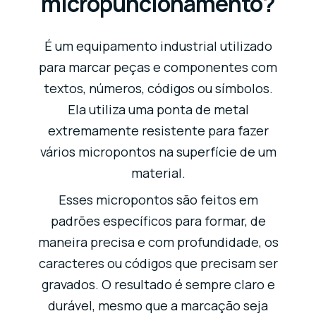
micropuncionamento?
É um equipamento industrial utilizado
para marcar peças e componentes com
textos, números, códigos ou símbolos.
Ela utiliza uma ponta de metal
extremamente resistente para fazer
vários micropontos na superfície de um
material.
Esses micropontos são feitos em
padrões específicos para formar, de
maneira precisa e com profundidade, os
caracteres ou códigos que precisam ser
gravados. O resultado é sempre claro e
durável, mesmo que a marcação seja