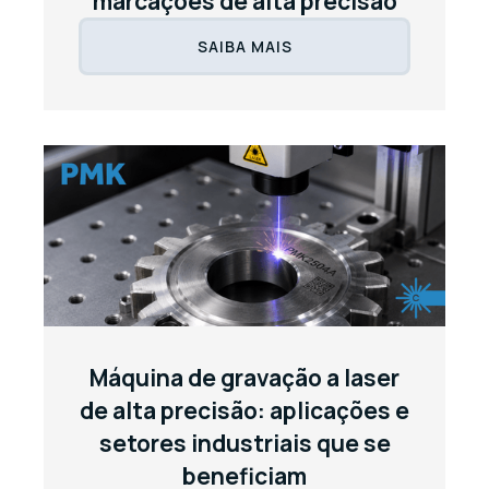
marcações de alta precisão
SAIBA MAIS
Máquina de gravação a laser
de alta precisão: aplicações e
setores industriais que se
beneficiam