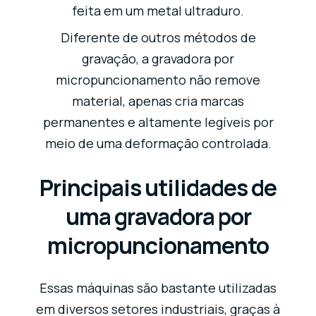
feita em um metal ultraduro.
Diferente de outros métodos de
gravação, a gravadora por
micropuncionamento não remove
material, apenas cria marcas
permanentes e altamente legíveis por
meio de uma deformação controlada.
Principais utilidades de
uma gravadora por
micropuncionamento
Essas máquinas são bastante utilizadas
em diversos setores industriais, graças à