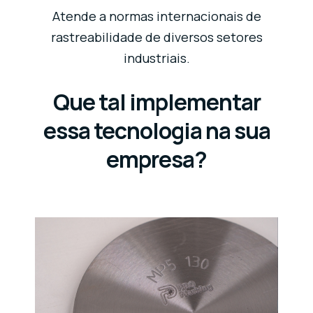
Atende a normas internacionais de
rastreabilidade de diversos setores
industriais.
Que tal implementar
essa tecnologia na sua
empresa?