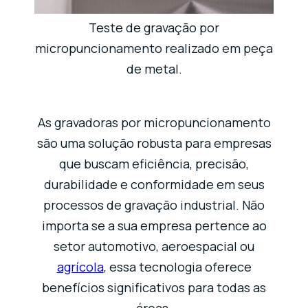
Teste de gravação por
micropuncionamento realizado em peça
de metal.
As gravadoras por micropuncionamento
são uma solução robusta para empresas
que buscam eficiência, precisão,
durabilidade e conformidade em seus
processos de gravação industrial. Não
importa se a sua empresa pertence ao
setor automotivo, aeroespacial ou
agrícola
, essa tecnologia oferece
benefícios significativos para todas as