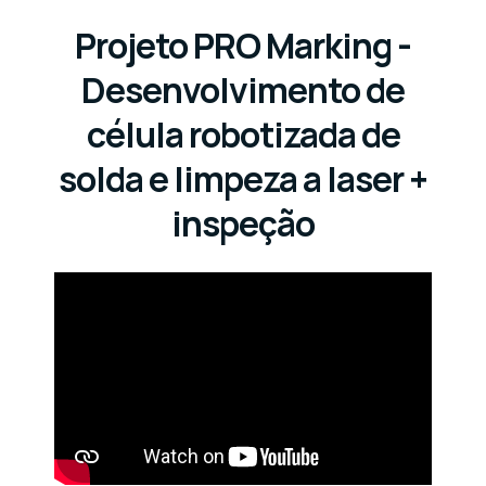
Projeto PRO Marking -
Desenvolvimento de
célula robotizada de
solda e limpeza a laser +
inspeção