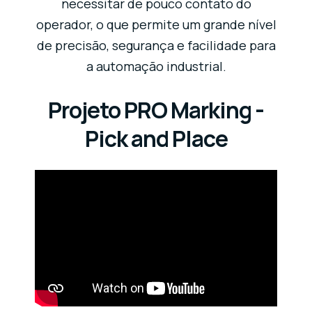
necessitar de pouco contato do
operador, o que permite um grande nível
de precisão, segurança e facilidade para
a automação industrial.
Projeto PRO Marking -
Pick and Place