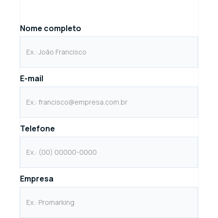
Nome completo
E-mail
Telefone
Empresa