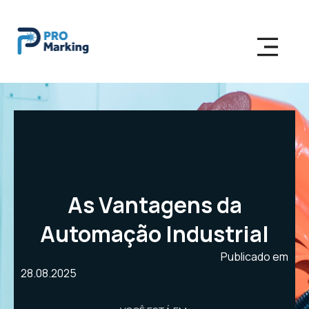
As Vantagens da
Automação Industrial
Publicado em
28.08.2025