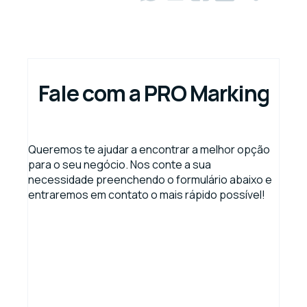
Fale com a PRO Marking
Queremos te ajudar a encontrar a melhor opção
para o seu negócio. Nos conte a sua
necessidade preenchendo o formulário abaixo e
entraremos em contato o mais rápido possível!