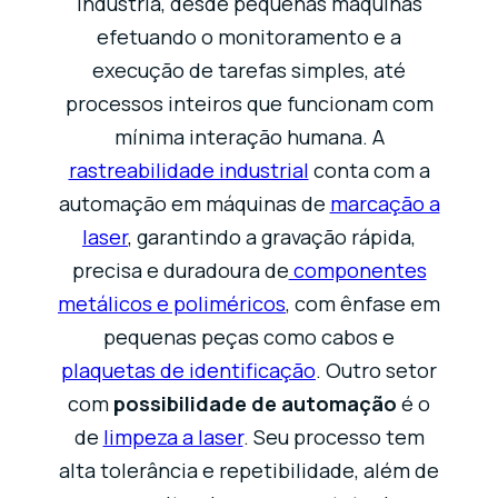
indústria, desde pequenas máquinas
efetuando o monitoramento e a
execução de tarefas simples, até
processos inteiros que funcionam com
mínima interação humana. A
rastreabilidade industrial
conta com a
automação em máquinas de
marcação a
laser
, garantindo a gravação rápida,
precisa e duradoura de
componentes
metálicos e poliméricos
, com ênfase em
pequenas peças como cabos e
plaquetas de identificação
. Outro setor
com
possibilidade de automação
é o
de
limpeza a laser
. Seu processo tem
alta tolerância e repetibilidade, além de