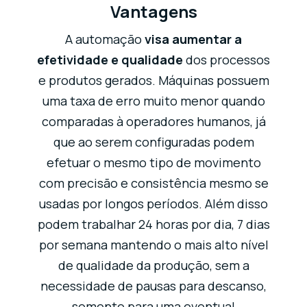
Vantagens
A automação
visa aumentar a
efetividade e qualidade
dos processos
e produtos gerados. Máquinas possuem
uma taxa de erro muito menor quando
comparadas à operadores humanos, já
que ao serem configuradas podem
efetuar o mesmo tipo de movimento
com precisão e consistência mesmo se
usadas por longos períodos. Além disso
podem trabalhar 24 horas por dia, 7 dias
por semana mantendo o mais alto nível
de qualidade da produção, sem a
necessidade de pausas para descanso,
somente para uma eventual