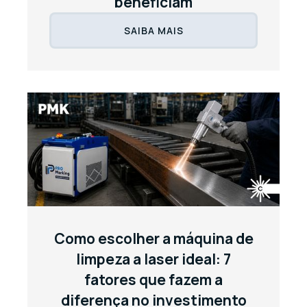
beneficiam
SAIBA MAIS
Como escolher a máquina de
limpeza a laser ideal: 7
fatores que fazem a
diferença no investimento