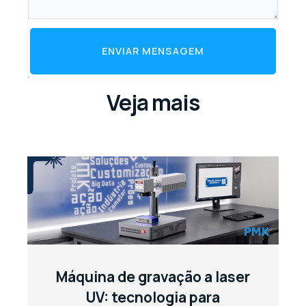
ENVIAR MENSAGEM
Veja mais
Máquina de gravação a laser
UV: tecnologia para