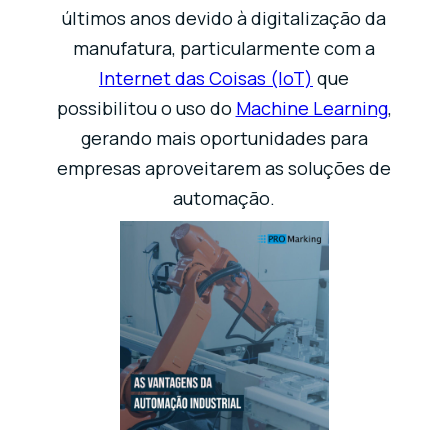
últimos anos devido à digitalização da
manufatura, particularmente com a
Internet das Coisas (IoT)
que
possibilitou o uso do
Machine Learning
,
gerando mais oportunidades para
empresas aproveitarem as soluções de
automação.