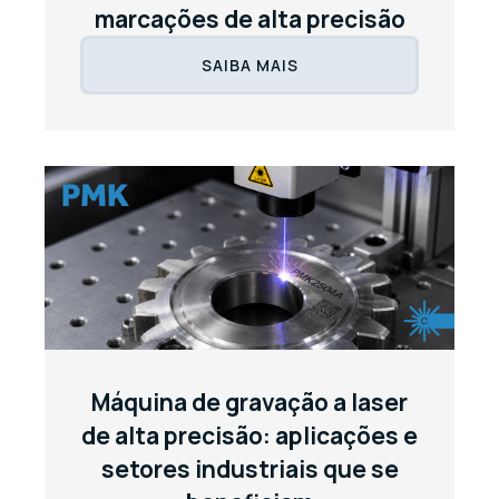
marcações de alta precisão
SAIBA MAIS
Máquina de gravação a laser
de alta precisão: aplicações e
setores industriais que se