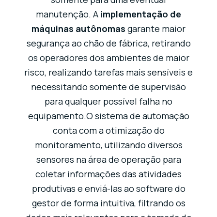
manutenção. A
implementação de
máquinas autônomas
garante maior
segurança ao chão de fábrica, retirando
os operadores dos ambientes de maior
risco, realizando tarefas mais sensíveis e
necessitando somente de supervisão
para qualquer possível falha no
equipamento.O sistema de automação
conta com a otimização do
monitoramento, utilizando diversos
sensores na área de operação para
coletar informações das atividades
produtivas e enviá-las ao software do
gestor de forma intuitiva, filtrando os