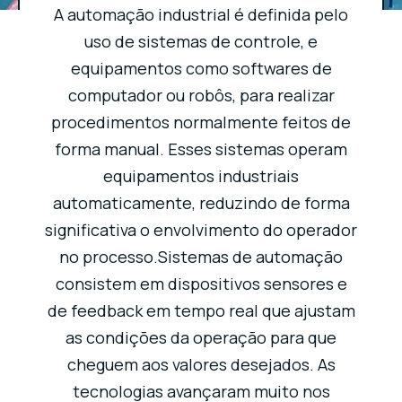
A automação industrial é definida pelo
uso de sistemas de controle, e
equipamentos como softwares de
computador ou robôs, para realizar
procedimentos normalmente feitos de
forma manual. Esses sistemas operam
equipamentos industriais
automaticamente, reduzindo de forma
significativa o envolvimento do operador
no processo.Sistemas de automação
consistem em dispositivos sensores e
de feedback em tempo real que ajustam
as condições da operação para que
cheguem aos valores desejados. As
tecnologias avançaram muito nos