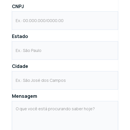
CNPJ
Estado
Cidade
Mensagem