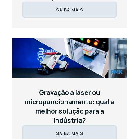
SAIBA MAIS
Gravação a laser ou
micropuncionamento: qual a
melhor solução para a
indústria?
SAIBA MAIS