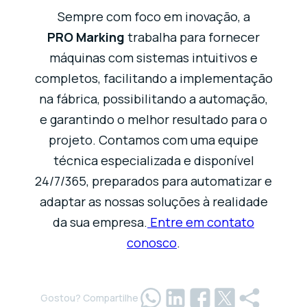
Sempre com foco em inovação, a
PRO Marking
trabalha para fornecer
máquinas com sistemas intuitivos e
completos, facilitando a implementação
na fábrica, possibilitando a automação,
e garantindo o melhor resultado para o
projeto. Contamos com uma equipe
técnica especializada e disponível
24/7/365, preparados para automatizar e
adaptar as nossas soluções à realidade
da sua empresa.
Entre em contato
conosco
.
Gostou? Compartilhe