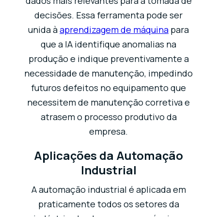
dados mais relevantes para a tomada de
decisões. Essa ferramenta pode ser
unida à
aprendizagem de máquina
para
que a IA identifique anomalias na
produção e indique preventivamente a
necessidade de manutenção, impedindo
futuros defeitos no equipamento que
necessitem de manutenção corretiva e
atrasem o processo produtivo da
empresa.
Aplicações da Automação
Industrial
A automação industrial é aplicada em
praticamente todos os setores da