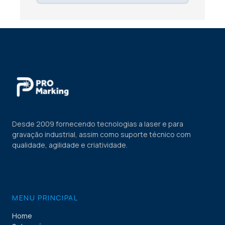
Desde 2009 fornecendo tecnologias a laser e para
gravação industrial, assim como suporte técnico com
qualidade, agilidade e criatividade.
MENU PRINCIPAL
Home