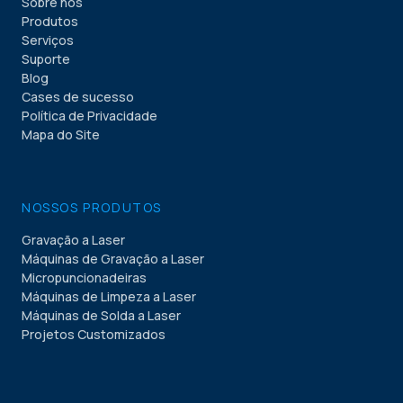
Sobre nós
Produtos
Serviços
Suporte
Blog
Cases de sucesso
Política de Privacidade
Mapa do Site
NOSSOS PRODUTOS
Gravação a Laser
Máquinas de Gravação a Laser
Micropuncionadeiras
Máquinas de Limpeza a Laser
Máquinas de Solda a Laser
Projetos Customizados