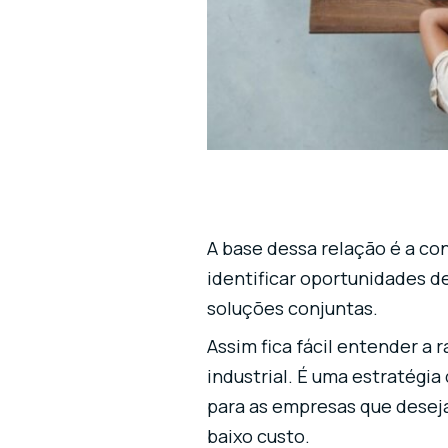
A base dessa relação é a co
identificar oportunidades 
soluções conjuntas.
Assim fica fácil entender a
industrial. É uma estratégi
para as empresas que desej
baixo custo.