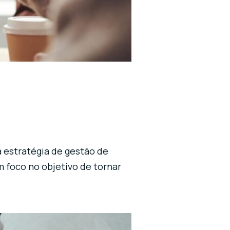
a estratégia de gestão de
m foco no objetivo de tornar