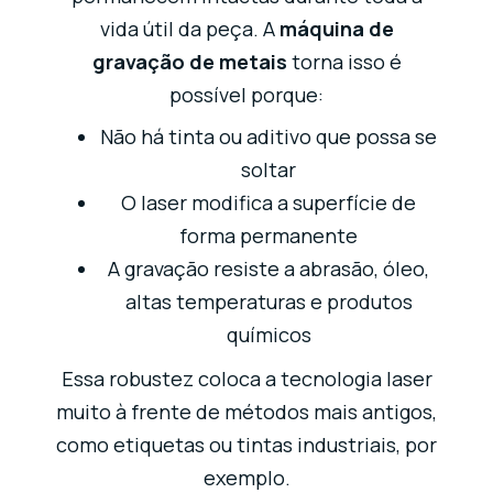
vida útil da peça. A
máquina de
gravação de metais
torna isso é
possível porque:
Não há tinta ou aditivo que possa se
soltar
O laser modifica a superfície de
forma permanente
A gravação resiste a abrasão, óleo,
altas temperaturas e produtos
químicos
Essa robustez coloca a tecnologia laser
muito à frente de métodos mais antigos,
como etiquetas ou tintas industriais, por
exemplo.