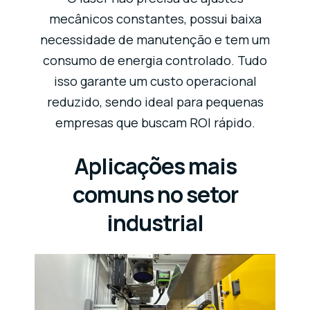
mecânicos constantes, possui baixa
necessidade de manutenção e tem um
consumo de energia controlado. Tudo
isso garante um custo operacional
reduzido, sendo ideal para pequenas
empresas que buscam ROI rápido.
Aplicações mais
comuns no setor
industrial