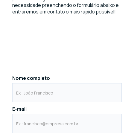
necessidade preenchendo o formulário abaixo e
entraremos em contato o mais rápido possível!
Nome completo
E-mail