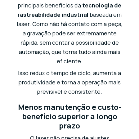
principais benefícios da
tecnologia de
rastreabilidade industrial
baseada em
laser. Como não há contato com a peça,
a gravação pode ser extremamente
rápida, sem contar a possibilidade de
automação, que torna tudo ainda mais
eficiente.
Isso reduz o tempo de ciclo, aumenta a
produtividade e torna a operação mais
previsível e consistente.
Menos manutenção e custo-
benefício superior a longo
prazo
O laser não precisa de ajustes