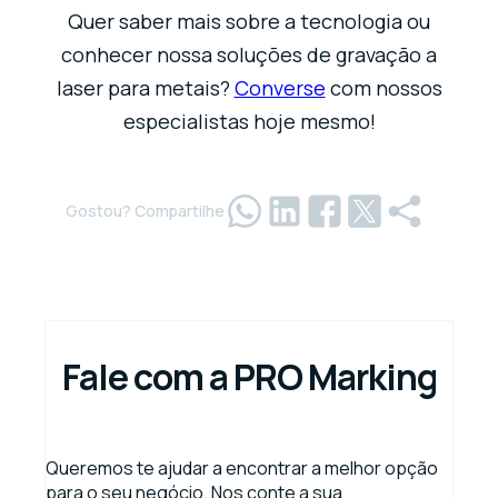
Quer saber mais sobre a tecnologia ou
conhecer nossa soluções de gravação a
laser para metais?
Converse
com nossos
especialistas hoje mesmo!
Gostou? Compartilhe
Fale com a PRO Marking
Queremos te ajudar a encontrar a melhor opção
para o seu negócio. Nos conte a sua