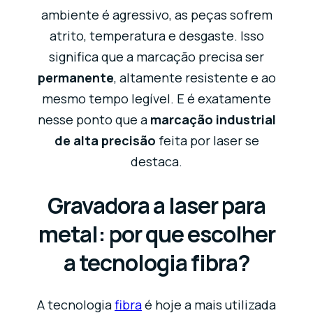
ambiente é agressivo, as peças sofrem
atrito, temperatura e desgaste. Isso
significa que a marcação precisa ser
permanente
, altamente resistente e ao
mesmo tempo legível. E é exatamente
nesse ponto que a
marcação industrial
de alta precisão
feita por laser se
destaca.
Gravadora a laser para
metal: por que escolher
a tecnologia fibra?
A tecnologia
fibra
é hoje a mais utilizada