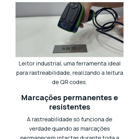
Leitor industrial, uma ferramenta ideal
para rastreabilidade, realizando a leitura
de QR codes.
Marcações permanentes e
resistentes
A rastreabilidade só funciona de
verdade quando as marcações
permanecem intactas durante toda a