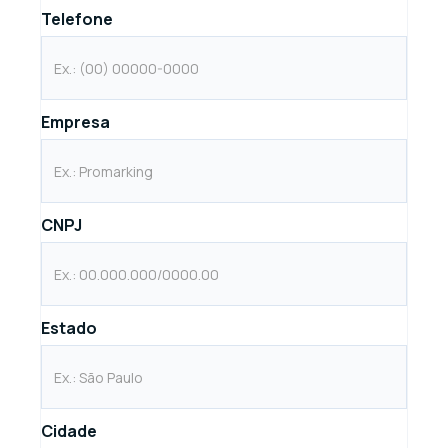
Telefone
Empresa
CNPJ
Estado
Cidade