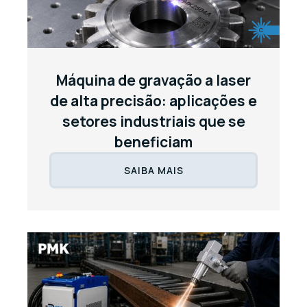
Máquina de gravação a laser
de alta precisão: aplicações e
setores industriais que se
beneficiam
SAIBA MAIS