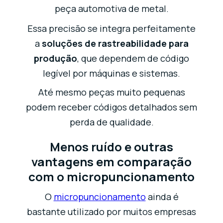
peça automotiva de metal.
Essa precisão se integra perfeitamente
a
soluções de rastreabilidade para
produção
, que dependem de código
legível por máquinas e sistemas.
Até mesmo peças muito pequenas
podem receber códigos detalhados sem
perda de qualidade.
Menos ruído e outras
vantagens em comparação
com o micropuncionamento
O
micropuncionamento
ainda é
bastante utilizado por muitos empresas