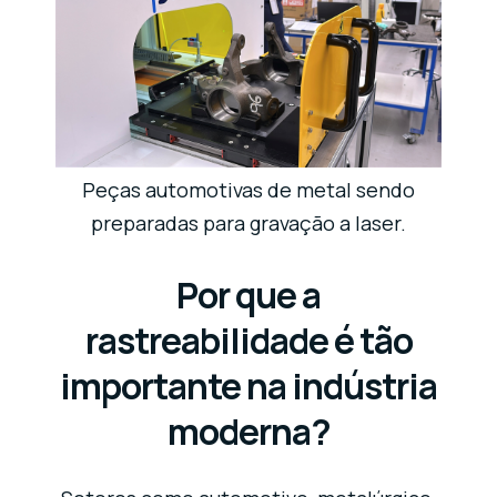
Peças automotivas de metal sendo
preparadas para gravação a laser.
Por que a
rastreabilidade é tão
importante na indústria
moderna?