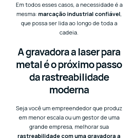
Em todos esses casos, a necessidade é a
mesma:
marcação industrial confiável
,
que possa ser lida ao longo de toda a
cadeia.
A gravadora a laser para
metal é o próximo passo
da rastreabilidade
moderna
Seja você um empreendedor que produz
em menor escala ou um gestor de uma
grande empresa, melhorar sua
rastreabilidade com uma gravadora a