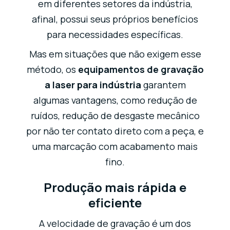
em diferentes setores da indústria,
afinal, possui seus próprios benefícios
para necessidades específicas.
Mas em situações que não exigem esse
método, os
equipamentos de gravação
a laser para indústria
garantem
algumas vantagens, como redução de
ruídos, redução de desgaste mecânico
por não ter contato direto com a peça, e
uma marcação com acabamento mais
fino.
Produção mais rápida e
eficiente
A velocidade de gravação é um dos