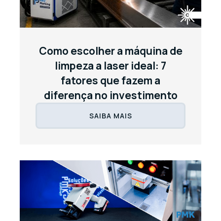
Como escolher a máquina de
limpeza a laser ideal: 7
fatores que fazem a
diferença no investimento
SAIBA MAIS