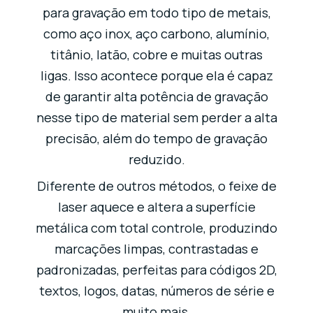
para gravação em todo tipo de metais,
como aço inox, aço carbono, alumínio,
titânio, latão, cobre e muitas outras
ligas. Isso acontece porque ela é capaz
de garantir alta potência de gravação
nesse tipo de material sem perder a alta
precisão, além do tempo de gravação
reduzido.
Diferente de outros métodos, o feixe de
laser aquece e altera a superfície
metálica com total controle, produzindo
marcações limpas, contrastadas e
padronizadas, perfeitas para códigos 2D,
textos, logos, datas, números de série e
muito mais.