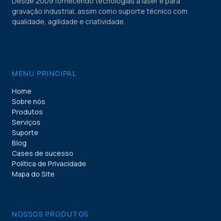
Desde 2009 fornecendo tecnologias a laser e para
gravação industrial, assim como suporte técnico com
qualidade, agilidade e criatividade.
MENU PRINCIPAL
Home
Sobre nós
Produtos
Serviços
Suporte
Blog
Cases de sucesso
Política de Privacidade
Mapa do Site
NOSSOS PRODUTOS