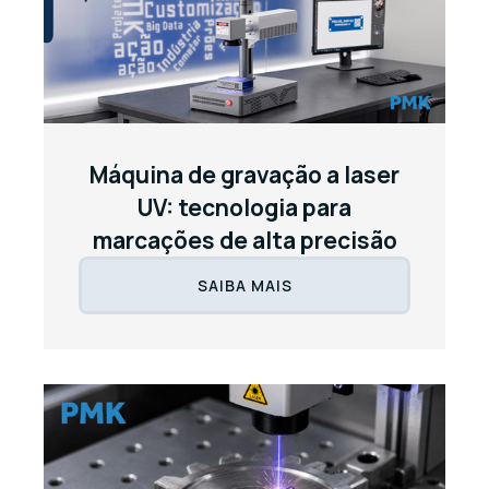
Máquina de gravação a laser
UV: tecnologia para
marcações de alta precisão
SAIBA MAIS