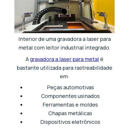
Interior de uma gravadora a laser para
metal com leitor industrial integrado.
A
gravadora a laser para metal
é
bastante utilizada para rastreabilidade
em:
Peças automotivas
Componentes usinados
Ferramentas e moldes
Chapas metálicas
Dispositivos eletrônicos