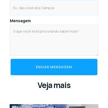
Mensagem
ENVIAR MENSAGEM
Veja mais