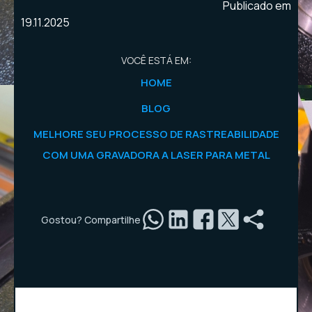
Publicado em
19.11.2025
VOCÊ ESTÁ EM:
HOME
BLOG
MELHORE SEU PROCESSO DE RASTREABILIDADE
COM UMA GRAVADORA A LASER PARA METAL
Gostou? Compartilhe