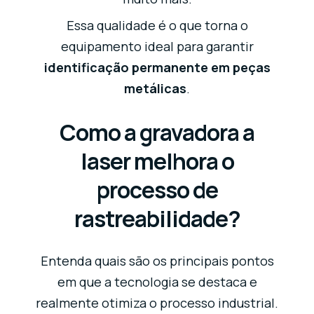
Essa qualidade é o que torna o
equipamento ideal para garantir
identificação permanente em peças
metálicas
.
Como a gravadora a
laser melhora o
processo de
rastreabilidade?
Entenda quais são os principais pontos
em que a tecnologia se destaca e
realmente otimiza o processo industrial.