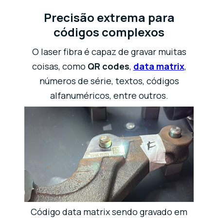
Precisão extrema para
códigos complexos
O laser fibra é capaz de gravar muitas
coisas, como
QR codes
,
data matrix
,
números de série, textos, códigos
alfanuméricos, entre outros.
Código data matrix sendo gravado em