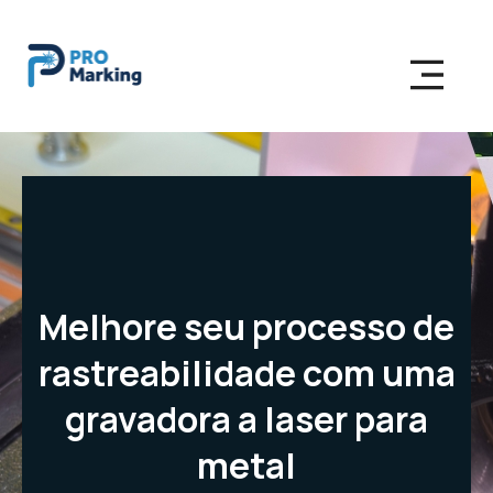
Melhore seu processo de
rastreabilidade com uma
gravadora a laser para
metal