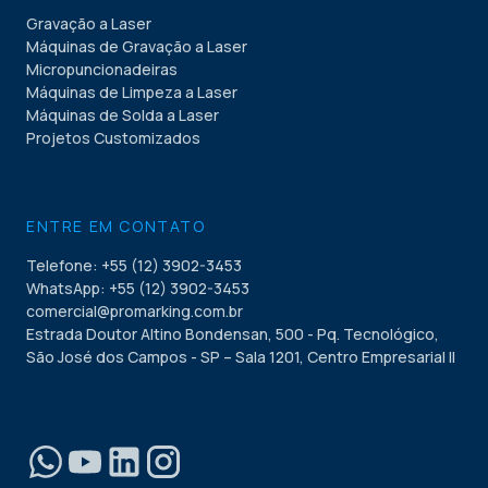
Gravação a Laser
Máquinas de Gravação a Laser
Micropuncionadeiras
Máquinas de Limpeza a Laser
Máquinas de Solda a Laser
Projetos Customizados
ENTRE EM CONTATO
Telefone: +55 (12) 3902-3453
WhatsApp: +55 (12) 3902-3453
comercial@promarking.com.br
Estrada Doutor Altino Bondensan, 500 - Pq. Tecnológico,
São José dos Campos - SP – Sala 1201, Centro Empresarial II