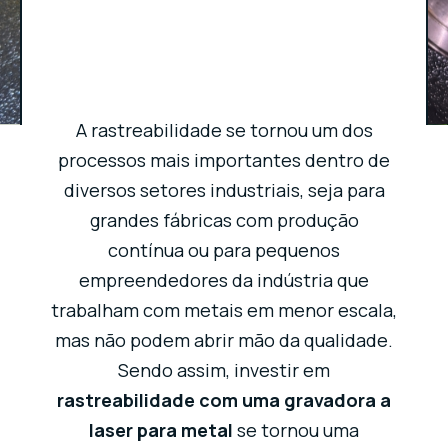
A rastreabilidade se tornou um dos
processos mais importantes dentro de
diversos setores industriais, seja para
grandes fábricas com produção
contínua ou para pequenos
empreendedores da indústria que
trabalham com metais em menor escala,
mas não podem abrir mão da qualidade.
Sendo assim, investir em
rastreabilidade com uma gravadora a
laser para metal
se tornou uma