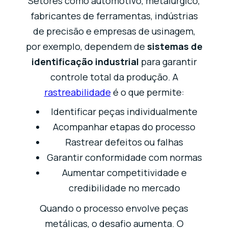
Setores como automotivo, metalúrgico,
fabricantes de ferramentas, indústrias
de precisão e empresas de usinagem,
por exemplo, dependem de
sistemas de
identificação industrial
para garantir
controle total da produção. A
rastreabilidade
é o que permite:
Identificar peças individualmente
Acompanhar etapas do processo
Rastrear defeitos ou falhas
Garantir conformidade com normas
Aumentar competitividade e
credibilidade no mercado
Quando o processo envolve peças
metálicas, o desafio aumenta. O