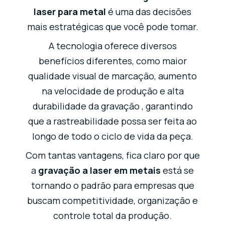
laser para metal
é uma das decisões
mais estratégicas que você pode tomar.
A tecnologia oferece diversos
benefícios diferentes, como maior
qualidade visual de marcação, aumento
na velocidade de produção e alta
durabilidade da gravação , garantindo
que a rastreabilidade possa ser feita ao
longo de todo o ciclo de vida da peça.
Com tantas vantagens, fica claro por que
a
gravação a laser em metais
está se
tornando o padrão para empresas que
buscam competitividade, organização e
controle total da produção.