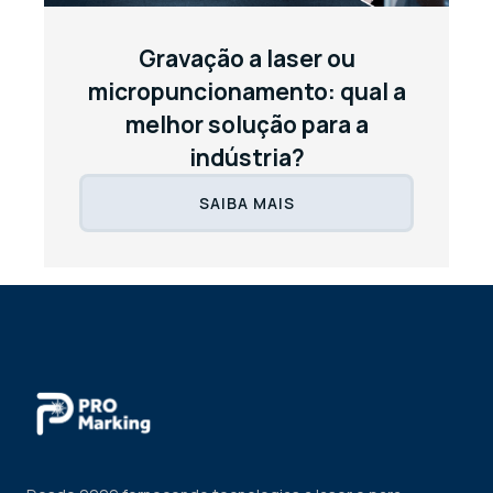
Gravação a laser ou
micropuncionamento: qual a
melhor solução para a
indústria?
SAIBA MAIS