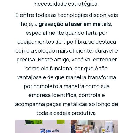
necessidade estratégica.
E entre todas as tecnologias disponíveis
hoje, a
gravação a laser em metais
,
especialmente quando feita por
equipamentos do tipo fibra, se destaca
como a solução mais eficiente, durável e
precisa. Neste artigo, você vai entender
como ela funciona, por que é tão
vantajosa e de que maneira transforma
por completo a maneira como sua
empresa identifica, controla e
acompanha peças metálicas ao longo de
toda a cadeia produtiva.