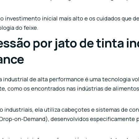
 o investimento inicial mais alto e os cuidados que
ologia do feixe.
ssão por jato de tinta in
ance
ta industrial de alta performance é uma tecnologia v
e, como os encontrados nas indústrias de alimentos
.
o industriais, ela utiliza cabeçotes e sistemas de c
(Drop-on-Demand), desenvolvidos especificamente p