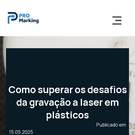
Como superar os desafios
da gravação a laser em
plásticos
Publicado em
15.05.2025