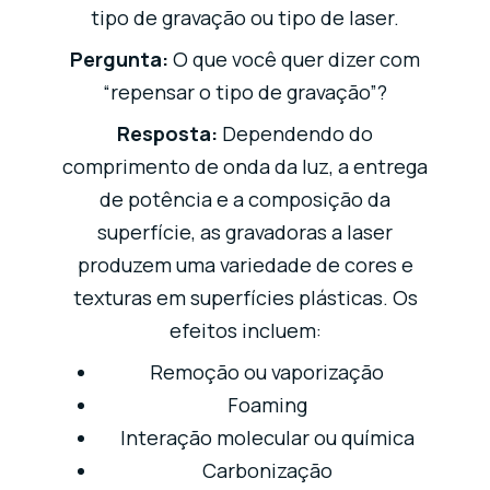
tipo de gravação ou tipo de laser.
Pergunta:
O que você quer dizer com
“repensar o tipo de gravação”?
Resposta:
Dependendo do
comprimento de onda da luz, a entrega
de potência e a composição da
superfície, as gravadoras a laser
produzem uma variedade de cores e
texturas em superfícies plásticas. Os
efeitos incluem:
Remoção ou vaporização
Foaming
Interação molecular ou química
Carbonização