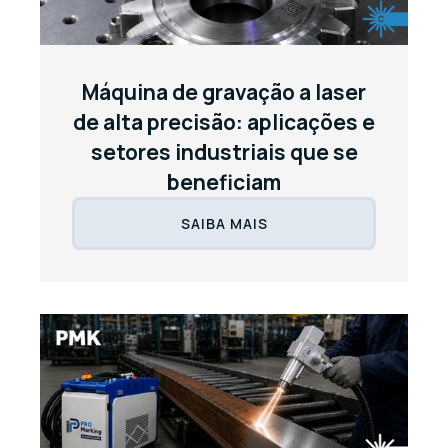
Máquina de gravação a laser
de alta precisão: aplicações e
setores industriais que se
beneficiam
SAIBA MAIS