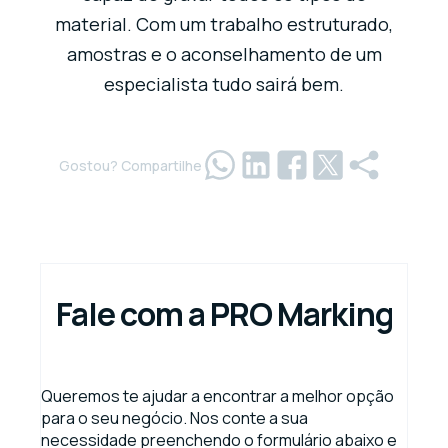
material. Com um trabalho estruturado,
amostras e o aconselhamento de um
especialista tudo sairá bem.
Gostou? Compartilhe
Fale com a PRO Marking
Queremos te ajudar a encontrar a melhor opção
para o seu negócio. Nos conte a sua
necessidade preenchendo o formulário abaixo e