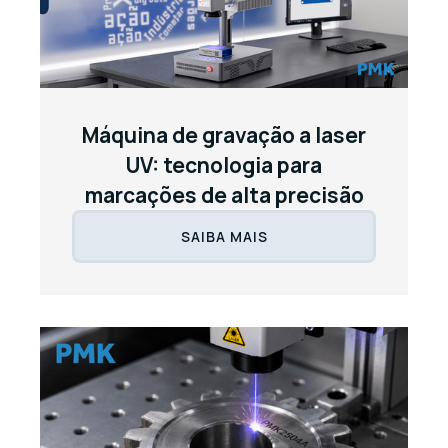
Máquina de gravação a laser
UV: tecnologia para
marcações de alta precisão
SAIBA MAIS