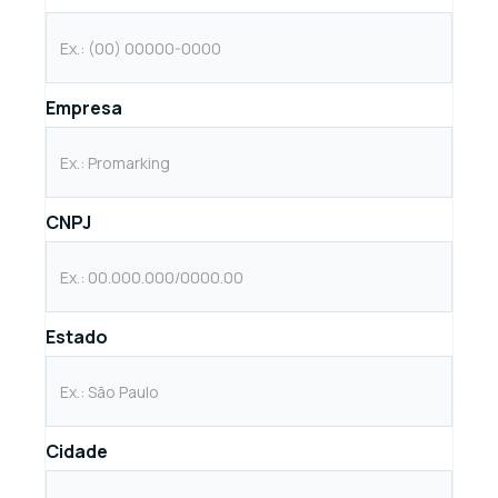
Empresa
CNPJ
Estado
Cidade