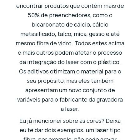
encontrar produtos que contém mais de
50% de preenchedores, como o
bicarbonato de cálcio, cálcio
metasilicado, talco, mica, gesso e até
mesmo fibra de vidro. Todos estes acima
e mais outros podem afetar o processo
da integração do laser com o plástico.
Os aditivos otimizam o material para o
seu propósito, mas eles também
apresentam um novo conjunto de
variáveis para o fabricante da gravadora
a laser.
Eu já mencionei sobre as cores? Deixa
eu te dar dois exemplos: um laser tipo
fibra, por exemplo, não pode gravar