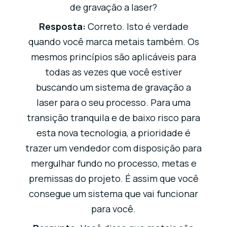
de gravação a laser?
Resposta:
Correto. Isto é verdade
quando você marca metais também. Os
mesmos princípios são aplicáveis para
todas as vezes que você estiver
buscando um sistema de gravação a
laser para o seu processo. Para uma
transição tranquila e de baixo risco para
esta nova tecnologia, a prioridade é
trazer um vendedor com disposição para
mergulhar fundo no processo, metas e
premissas do projeto. É assim que você
consegue um sistema que vai funcionar
para você.