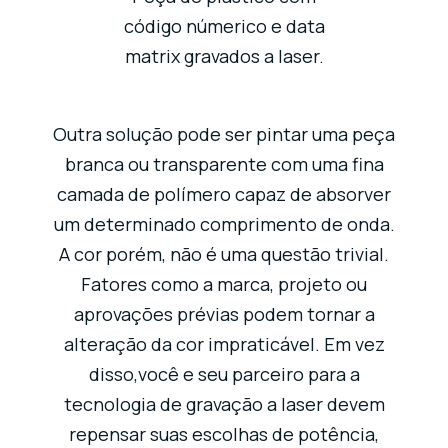
código númerico e data
matrix gravados a laser.
Outra solução pode ser pintar uma peça
branca ou transparente com uma fina
camada de polímero capaz de absorver
um determinado comprimento de onda.
A cor porém, não é uma questão trivial.
Fatores como a marca, projeto ou
aprovações prévias podem tornar a
alteração da cor impraticável. Em vez
disso,você e seu parceiro para a
tecnologia de gravação a laser devem
repensar suas escolhas de potência,