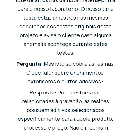
lote de amostras da nova matéria-prima
para o nosso laboratório. O nosso time
testa estas amostras nas mesmas
condições dos testes originais deste
projeto e avisa o cliente caso alguma
anomalia aconteça durante estes
testes.
Pergunta:
Mas isto só cobre as resinas.
O que falar sobre enchimentos,
extensores e outros adesivos?
Resposta:
Por questões não
relacionadas à gravação, as resinas
possuem aditivos selecionados
especificamente para aquele produto,
processo e preço. Não é incomum