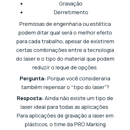
Gravação
Derretimento
Premissas de engenharia ou estética
podem ditar qual será o melhor efeito
para cada trabalho, apesar de existirem
certas combinações entre a tecnologia
do laser e o tipo do material que podem
reduzir o leque de opções.
Pergunta:
Porque você consideraria
também repensar o “tipo do laser”?
Resposta:
Ainda não existe um tipo de
laser ideal para todas as aplicações.
Para aplicações de gravação a laser em
plásticos, o time da PRO Marking