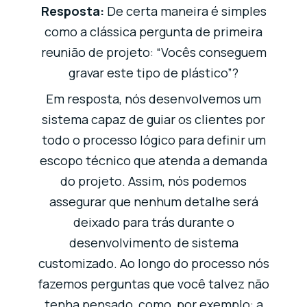
Resposta:
De certa maneira é simples
como a clássica pergunta de primeira
reunião de projeto: “Vocês conseguem
gravar este tipo de plástico”?
Em resposta, nós desenvolvemos um
sistema capaz de guiar os clientes por
todo o processo lógico para definir um
escopo técnico que atenda a demanda
do projeto. Assim, nós podemos
assegurar que nenhum detalhe será
deixado para trás durante o
desenvolvimento de sistema
customizado. Ao longo do processo nós
fazemos perguntas que você talvez não
tenha pensado, como, por exemplo: a