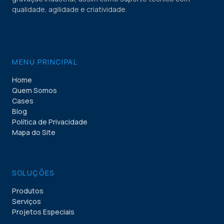
qualidade, agilidade e criatividade.
MENU PRINCIPAL
Home
Quem Somos
Cases
Blog
Política de Privacidade
Mapa do Site
SOLUÇÕES
Produtos
Serviços
Projetos Especiais