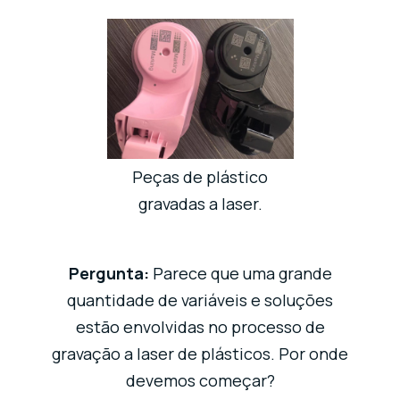
Peças de plástico
gravadas a laser.
Pergunta:
Parece que uma grande
quantidade de variáveis e soluções
estão envolvidas no processo de
gravação a laser de plásticos. Por onde
devemos começar?