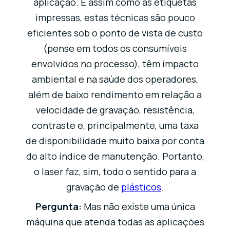
aplicação. E assim como as etiquetas
impressas, estas técnicas são pouco
eficientes sob o ponto de vista de custo
(pense em todos os consumíveis
envolvidos no processo), têm impacto
ambiental e na saúde dos operadores,
além de baixo rendimento em relação a
velocidade de gravação, resistência,
contraste e, principalmente, uma taxa
de disponibilidade muito baixa por conta
do alto índice de manutenção. Portanto,
o laser faz, sim, todo o sentido para a
gravação de
plásticos
.
Pergunta:
Mas não existe uma única
máquina que atenda todas as aplicações