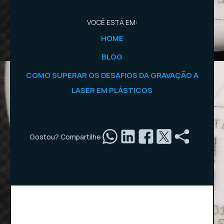
VOCÊ ESTÁ EM:
HOME
BLOG
COMO SUPERAR OS DESAFIOS DA GRAVAÇÃO A
LASER EM PLÁSTICOS
Gostou? Compartilhe