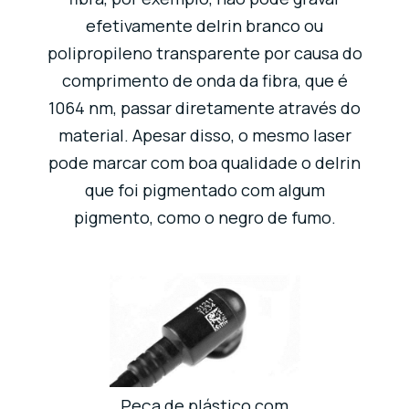
efetivamente delrin branco ou
polipropileno transparente por causa do
comprimento de onda da fibra, que é
1064 nm, passar diretamente através do
material. Apesar disso, o mesmo laser
pode marcar com boa qualidade o delrin
que foi pigmentado com algum
pigmento, como o negro de fumo.
Peça de plástico com