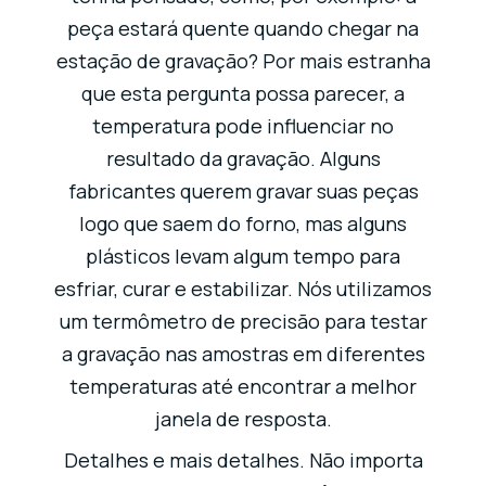
peça estará quente quando chegar na
estação de gravação? Por mais estranha
que esta pergunta possa parecer, a
temperatura pode influenciar no
resultado da gravação. Alguns
fabricantes querem gravar suas peças
logo que saem do forno, mas alguns
plásticos levam algum tempo para
esfriar, curar e estabilizar. Nós utilizamos
um termômetro de precisão para testar
a gravação nas amostras em diferentes
temperaturas até encontrar a melhor
janela de resposta.
Detalhes e mais detalhes. Não importa