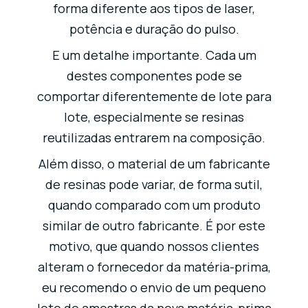
forma diferente aos tipos de laser,
potência e duração do pulso.
E um detalhe importante. Cada um
destes componentes pode se
comportar diferentemente de lote para
lote, especialmente se resinas
reutilizadas entrarem na composição.
Além disso, o material de um fabricante
de resinas pode variar, de forma sutil,
quando comparado com um produto
similar de outro fabricante. É por este
motivo, que quando nossos clientes
alteram o fornecedor da matéria-prima,
eu recomendo o envio de um pequeno