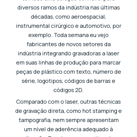
diversos ramos da indústria nas últimas
décadas, como aeroespacial,
instrumental cirúrgico e automotivo, por
exemplo. Toda semana eu vejo
fabricantes de novos setores da
indústria integrando gravadoras a laser
em suas linhas de produção para marcar
peças de plástico com texto, número de
série, logotipos, códigos de barras e
códigos 2D.
Comparado com o laser, outras técnicas
de gravação direta, como hot stamping e
tampografia, nem sempre apresentam
um nível de aderência adequado à