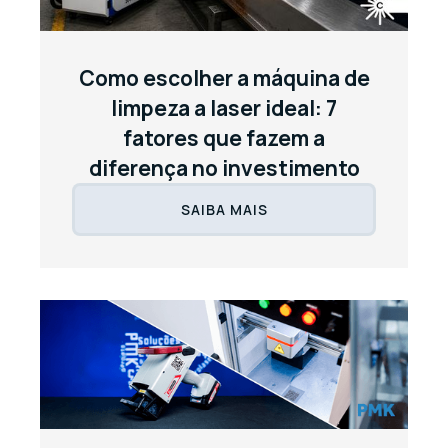
Como escolher a máquina de
limpeza a laser ideal: 7
fatores que fazem a
diferença no investimento
SAIBA MAIS