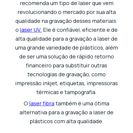
recomenda um tipo de laser que vem
revolucionando o mercado por sua alta
qualidade na gravação desses materiais:
o
laser UV.
Ele é confiável, eficiente e de
alta qualidade para a gravação a laser de
uma grande variedade de plásticos, além
de ser uma solução de rápido retorno
financeiro para substituir outras
tecnologias de gravação, como
impressão inkjet, etiquetas, impressoras
térmicas e tampografia.
O
laser fibra
também é uma ótima
alternativa para a gravação a laser de
plásticos com alta qualidade.