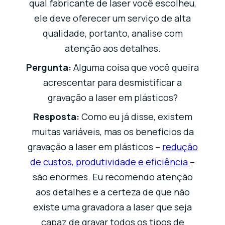
qual fabricante de laser você escolheu,
ele deve oferecer um serviço de alta
qualidade, portanto, analise com
atenção aos detalhes.
Pergunta:
Alguma coisa que você queira
acrescentar para desmistificar a
gravação a laser em plásticos?
Resposta:
Como eu já disse, existem
muitas variáveis, mas os benefícios da
gravação a laser em plásticos –
redução
de custos, produtividade e eficiência
–
são enormes. Eu recomendo atenção
aos detalhes e a certeza de que não
existe uma gravadora a laser que seja
capaz de gravar todos os tipos de