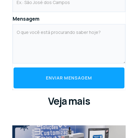
Mensagem
ENVIAR MENSAGEM
Veja mais