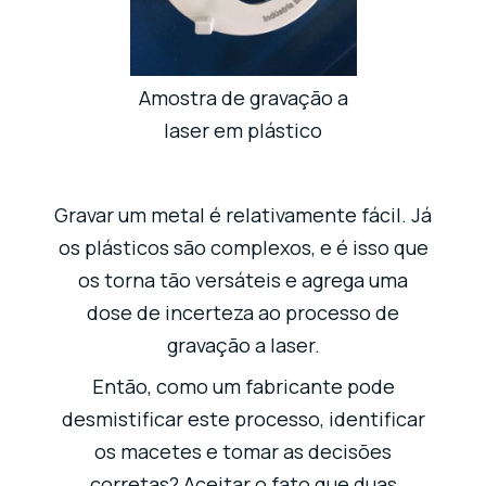
Amostra de gravação a
laser em plástico
Gravar um metal é relativamente fácil. Já
os plásticos são complexos, e é isso que
os torna tão versáteis e agrega uma
dose de incerteza ao processo de
gravação a laser.
Então, como um fabricante pode
desmistificar este processo, identificar
os macetes e tomar as decisões
corretas? Aceitar o fato que duas