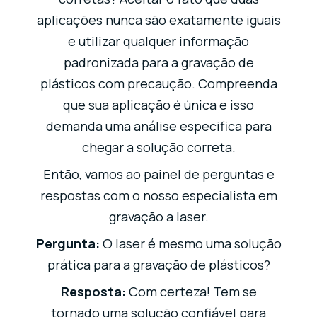
aplicações nunca são exatamente iguais
e utilizar qualquer informação
padronizada para a gravação de
plásticos com precaução. Compreenda
que sua aplicação é única e isso
demanda uma análise especifica para
chegar a solução correta.
Então, vamos ao painel de perguntas e
respostas com o nosso especialista em
gravação a laser.
Pergunta:
O laser é mesmo uma solução
prática para a gravação de plásticos?
Resposta:
Com certeza! Tem se
tornado uma solução confiável para