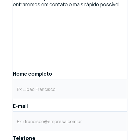
entraremos em contato o mais rápido possível!
Nome completo
E-mail
Telefone