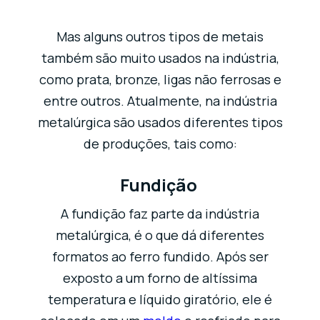
Mas alguns outros tipos de metais
também são muito usados na indústria,
como prata, bronze, ligas não ferrosas e
entre outros. Atualmente, na indústria
metalúrgica são usados diferentes tipos
de produções, tais como:
Fundição
A fundição faz parte da indústria
metalúrgica, é o que dá diferentes
formatos ao ferro fundido. Após ser
exposto a um forno de altíssima
temperatura e líquido giratório, ele é