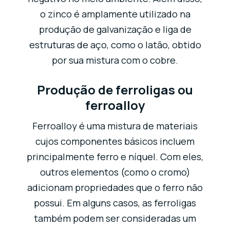
o zinco é amplamente utilizado na
produção de galvanização e liga de
estruturas de aço, como o latão, obtido
por sua mistura com o cobre.
Produção de ferroligas ou
ferroalloy
Ferroalloy é uma mistura de materiais
cujos componentes básicos incluem
principalmente ferro e níquel. Com eles,
outros elementos (como o cromo)
adicionam propriedades que o ferro não
possui. Em alguns casos, as ferroligas
também podem ser consideradas um