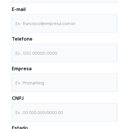
E-mail
Telefone
Empresa
CNPJ
Estado