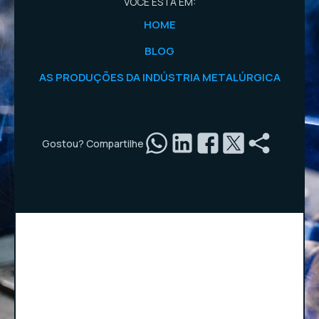
VOCÊ ESTÁ EM:
HOME
BLOG
AS PRODUÇÕES DA INDÚSTRIA METALÚRGICA
Gostou? Compartilhe