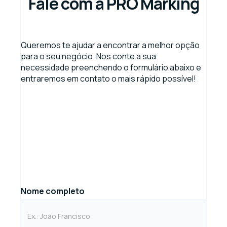
Fale com a PRO Marking
Queremos te ajudar a encontrar a melhor opção
para o seu negócio. Nos conte a sua
necessidade preenchendo o formulário abaixo e
entraremos em contato o mais rápido possível!
Nome completo