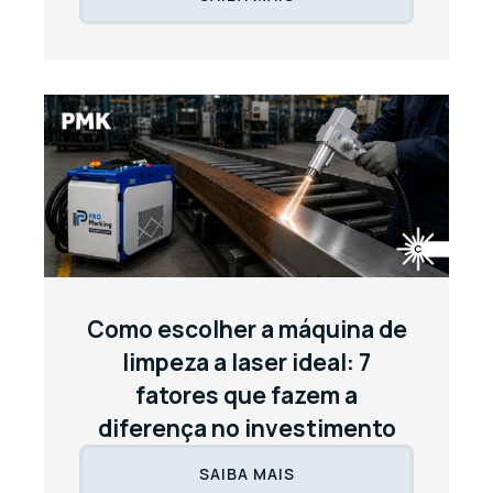
Como escolher a máquina de
limpeza a laser ideal: 7
fatores que fazem a
diferença no investimento
SAIBA MAIS