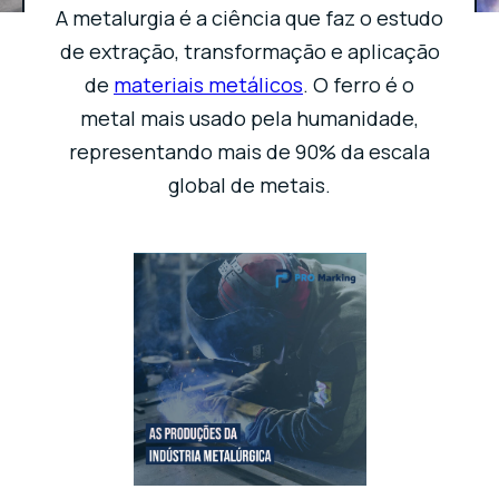
A metalurgia é a ciência que faz o estudo
de extração, transformação e aplicação
de
materiais metálicos
. O ferro é o
metal mais usado pela humanidade,
representando mais de 90% da escala
global de metais.