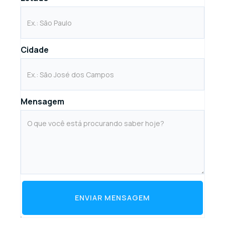
Cidade
Mensagem
ENVIAR MENSAGEM