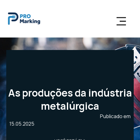
As produções da indústria
metalúrgica
Publicado em
15.05.2025