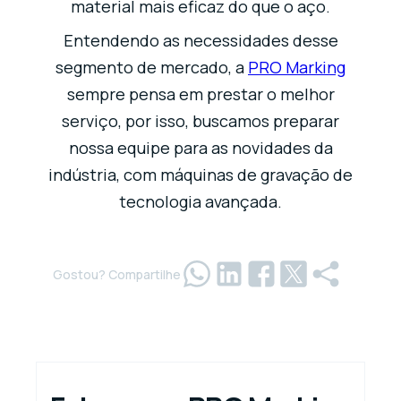
material mais eficaz do que o aço.
Entendendo as necessidades desse
segmento de mercado, a
PRO Marking
sempre pensa em prestar o melhor
serviço, por isso, buscamos preparar
nossa equipe para as novidades da
indústria, com máquinas de gravação de
tecnologia avançada.
Gostou? Compartilhe