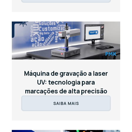
Máquina de gravação a laser
UV: tecnologia para
marcações de alta precisão
SAIBA MAIS