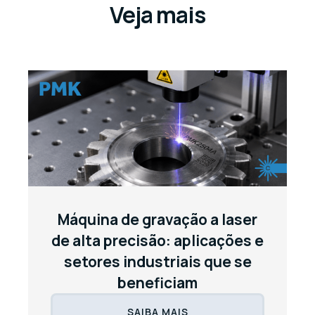
Veja mais
Máquina de gravação a laser
de alta precisão: aplicações e
setores industriais que se
beneficiam
SAIBA MAIS