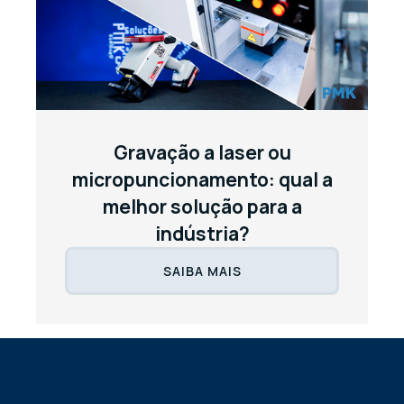
Gravação a laser ou
micropuncionamento: qual a
melhor solução para a
indústria?
SAIBA MAIS