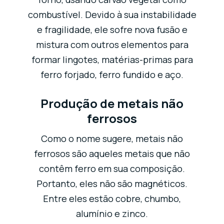
combustível. Devido à sua instabilidade
e fragilidade, ele sofre nova fusão e
mistura com outros elementos para
formar lingotes, matérias-primas para
ferro forjado, ferro fundido e aço.
Produção de metais não
ferrosos
Como o nome sugere, metais não
ferrosos são aqueles metais que não
contêm ferro em sua composição.
Portanto, eles não são magnéticos.
Entre eles estão cobre, chumbo,
alumínio e zinco.