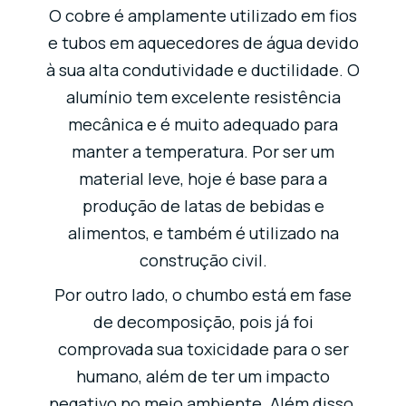
O cobre é amplamente utilizado em fios
e tubos em aquecedores de água devido
à sua alta condutividade e ductilidade. O
alumínio tem excelente resistência
mecânica e é muito adequado para
manter a temperatura. Por ser um
material leve, hoje é base para a
produção de latas de bebidas e
alimentos, e também é utilizado na
construção civil.
Por outro lado, o chumbo está em fase
de decomposição, pois já foi
comprovada sua toxicidade para o ser
humano, além de ter um impacto
negativo no meio ambiente. Além disso,