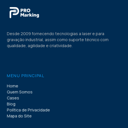
Desde 2009 fornecendo tecnologias a laser e para
gravação industrial, assim como suporte técnico com
qualidade, agilidade e criatividade.
MENU PRINCIPAL
Home
Quem Somos
Cases
Blog
Política de Privacidade
Mapa do Site