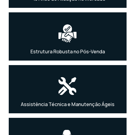
Estrutura Robusta no Pós-Venda
Assistência Técnica e Manutenção Ágeis