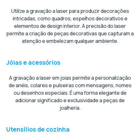
Utilize a gravação a laser para produzir decorações
intricadas, como quadros, espelhos decorativos e
elementos de design interior. A precisão do laser
permite a criação de peças decorativas que capturam a
atenção e embelezam qualquer ambiente.
Jóias e acessórios
A gravação a laser em joias permite a personalização
de anéis, colares e pulseiras com mensagens, nomes
ou desenhos especiais. É uma forma elegante de
adicionar significado e exclusividade a peças de
joalheria.
Utensílios de cozinha