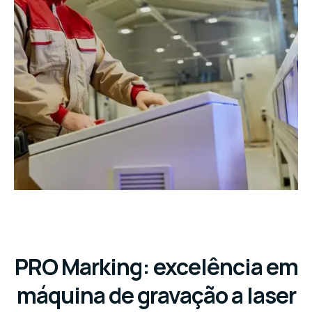
PRO Marking: excelência em
máquina de gravação a laser