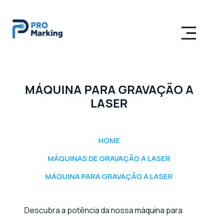
MÁQUINA PARA GRAVAÇÃO A
LASER
HOME
MÁQUINAS DE GRAVAÇÃO A LASER
MÁQUINA PARA GRAVAÇÃO A LASER
Descubra a potência da nossa máquina para