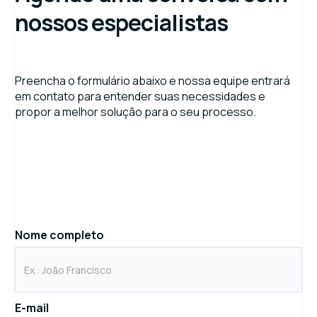
nossos especialistas
Preencha o formulário abaixo e nossa equipe entrará
em contato para entender suas necessidades e
propor a melhor solução para o seu processo.
Nome completo
E-mail