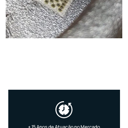
+ 15 Anos de Atuação no Mercado