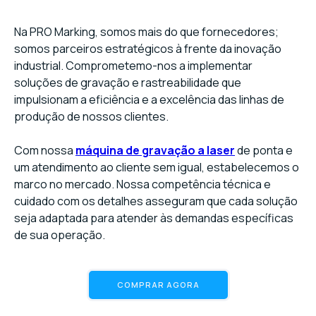
Na PRO Marking, somos mais do que fornecedores;
somos parceiros estratégicos à frente da inovação
industrial. Comprometemo-nos a implementar
soluções de gravação e rastreabilidade que
impulsionam a eficiência e a excelência das linhas de
produção de nossos clientes.
Com nossa
máquina de gravação a laser
de ponta e
um atendimento ao cliente sem igual, estabelecemos o
marco no mercado. Nossa competência técnica e
cuidado com os detalhes asseguram que cada solução
seja adaptada para atender às demandas específicas
de sua operação.
COMPRAR AGORA