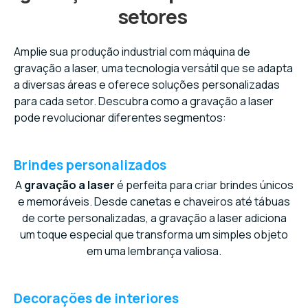
setores
Amplie sua produção industrial com máquina de
gravação a laser, uma tecnologia versátil que se adapta
a diversas áreas e oferece soluções personalizadas
para cada setor. Descubra como a gravação a laser
pode revolucionar diferentes segmentos:
Brindes personalizados
A
gravação a laser
é perfeita para criar brindes únicos
e memoráveis. Desde canetas e chaveiros até tábuas
de corte personalizadas, a gravação a laser adiciona
um toque especial que transforma um simples objeto
em uma lembrança valiosa.
Decorações de interiores