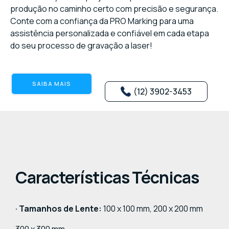
produção no caminho certo com precisão e segurança.
Conte com a confiança da PRO Marking para uma
assistência personalizada e confiável em cada etapa
do seu processo de gravação a laser!
SAIBA MAIS
(12) 3902-3453
Características Técnicas
· Tamanhos de Lente:
100 x 100 mm, 200 x 200 mm
300 x 300 mm