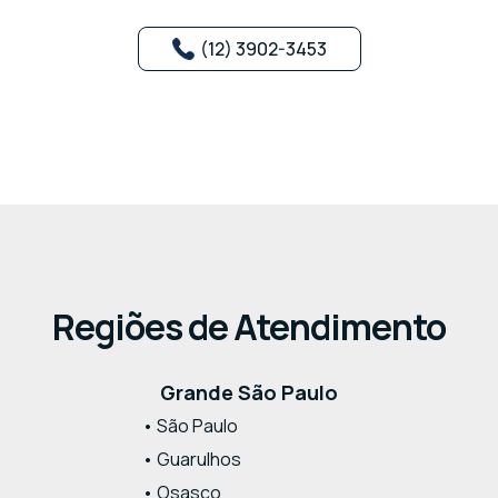
(12) 3902-3453
Regiões de Atendimento
Grande São Paulo
• São Paulo
• Guarulhos
• Osasco