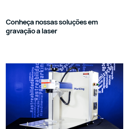
Conheça nossas soluções em
gravação a laser