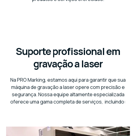
Suporte profissional em
gravação a laser
Na PRO Marking, estamos aqui para garantir que sua
máquina de gravação a laser opere com precisão e
segurança. Nossa equipe altamente especializada
oferece uma gama completa de serviços, incluindo: