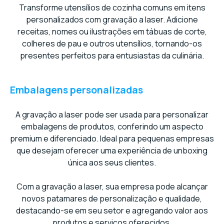
Transforme utensílios de cozinha comuns em itens
personalizados com gravação a laser. Adicione
receitas, nomes ou ilustrações em tábuas de corte,
colheres de pau e outros utensílios, tornando-os
presentes perfeitos para entusiastas da culinária.
Embalagens personalizadas
A gravação a laser pode ser usada para personalizar
embalagens de produtos, conferindo um aspecto
premium e diferenciado. Ideal para pequenas empresas
que desejam oferecer uma experiência de unboxing
única aos seus clientes.
Com a gravação a laser, sua empresa pode alcançar
novos patamares de personalização e qualidade,
destacando-se em seu setor e agregando valor aos
produtos e serviços oferecidos.