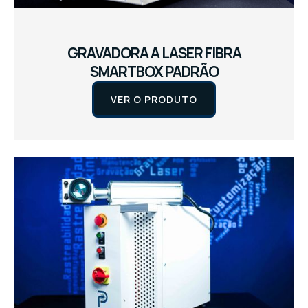
GRAVADORA A LASER FIBRA
SMARTBOX PADRÃO
VER O PRODUTO