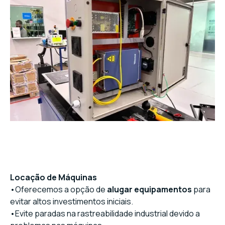
Locação de Máquinas
•Oferecemos a opção de
alugar equipamentos
para
evitar altos investimentos iniciais.
•Evite paradas na rastreabilidade industrial devido a