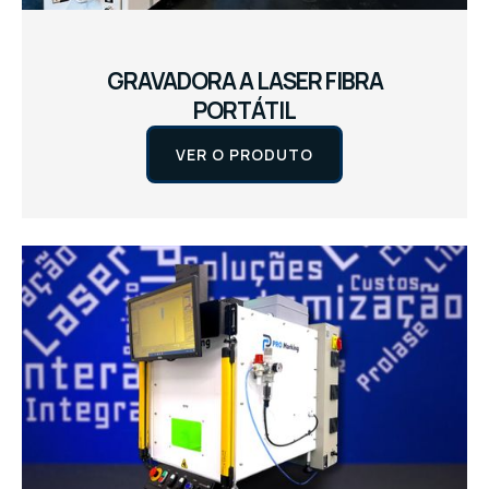
GRAVADORA A LASER FIBRA
PORTÁTIL
VER O PRODUTO