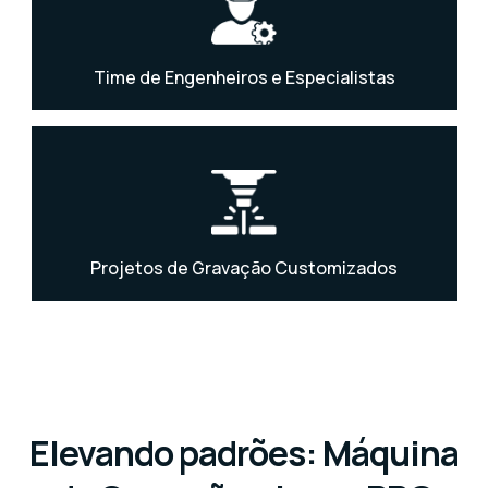
Time de Engenheiros e Especialistas
Projetos de Gravação Customizados
Elevando padrões: Máquina