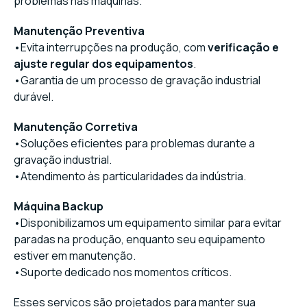
problemas nas máquinas.
Manutenção Preventiva
•Evita interrupções na produção, com
verificação e
ajuste regular dos equipamentos
.
•Garantia de um processo de gravação industrial
durável.
Manutenção Corretiva
•Soluções eficientes para problemas durante a
gravação industrial.
•Atendimento às particularidades da indústria.
Máquina Backup
•Disponibilizamos um equipamento similar para evitar
paradas na produção, enquanto seu equipamento
estiver em manutenção.
•Suporte dedicado nos momentos críticos.
Esses serviços são projetados para manter sua