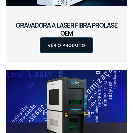
GRAVADORA A LASER FIBRA PROLASE
OEM
VER O PRODUTO