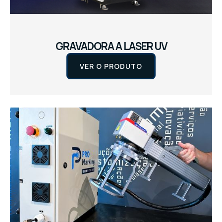
GRAVADORA A LASER UV
VER O PRODUTO