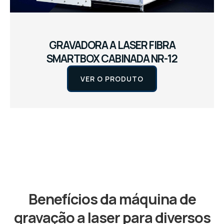
GRAVADORA A LASER FIBRA
SMARTBOX CABINADA NR-12
VER O PRODUTO
Benefícios da máquina de
gravação a laser para diversos