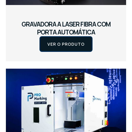
GRAVADORA A LASER FIBRA COM
PORTA AUTOMÁTICA
VER O PRODUTO