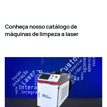
Conheça nosso catálogo de
máquinas de limpeza a laser