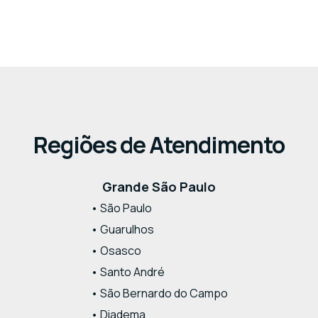
Regiões de Atendimento
Grande São Paulo
• São Paulo
• Guarulhos
• Osasco
• Santo André
• São Bernardo do Campo
• Diadema