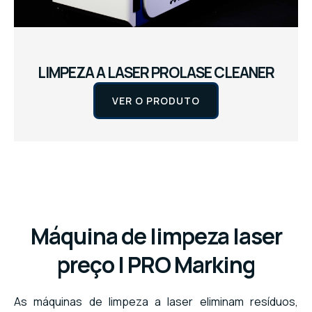
LIMPEZA A LASER PROLASE CLEANER
VER O PRODUTO
Máquina de limpeza laser
preço | PRO Marking
As máquinas de limpeza a laser eliminam resíduos,