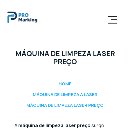
MÁQUINA DE LIMPEZA LASER
PREÇO
HOME
MÁQUINA DE LIMPEZA A LASER
MÁQUINA DE LIMPEZA LASER PREÇO
A
máquina de limpeza laser preço
surge