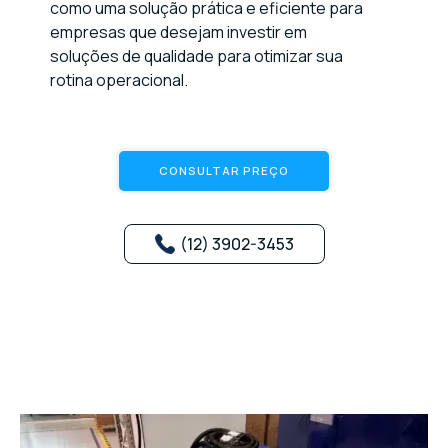
como uma solução prática e eficiente para
empresas que desejam investir em
soluções de qualidade para otimizar sua
rotina operacional.
CONSULTAR PREÇO
(12) 3902-3453