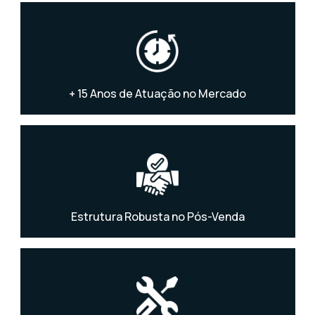
+ 15 Anos de Atuação no Mercado
Estrutura Robusta no Pós-Venda