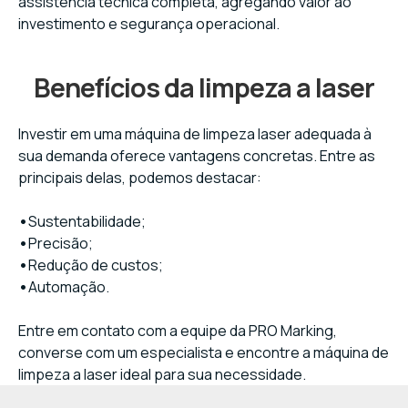
assistência técnica completa, agregando valor ao
investimento e segurança operacional.
Benefícios da limpeza a laser
Investir em uma máquina de limpeza laser adequada à
sua demanda oferece vantagens concretas. Entre as
principais delas, podemos destacar:
•
Sustentabilidade;
•
Precisão;
•
Redução de custos;
•
Automação.
Entre em contato com a equipe da PRO Marking,
converse com um especialista e encontre a máquina de
limpeza a laser ideal para sua necessidade.