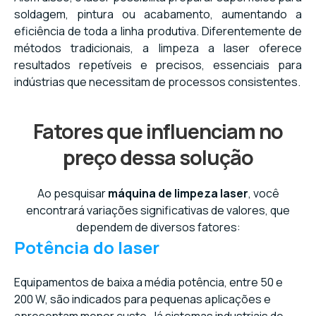
soldagem, pintura ou acabamento, aumentando a
eficiência de toda a linha produtiva. Diferentemente de
métodos tradicionais, a limpeza a laser oferece
resultados repetíveis e precisos, essenciais para
indústrias que necessitam de processos consistentes.
Fatores que influenciam no
preço dessa solução
Ao pesquisar
máquina de limpeza laser
, você
encontrará variações significativas de valores, que
dependem de diversos fatores:
Potência do laser
Equipamentos de baixa a média potência, entre 50 e
200 W, são indicados para pequenas aplicações e
apresentam menor custo. Já sistemas industriais de