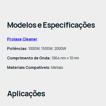
Modelos e Especificações
Prolase Cleaner
Potências
: 1000W, 1500W, 2000W
Comprimento de Onda:
1064 nm ± 10 nm
Materiais Compatíveis:
Metais
Aplicações