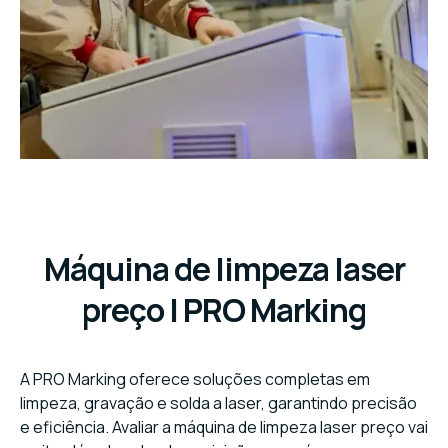
Máquina de limpeza laser
preço | PRO Marking
A PRO Marking oferece soluções completas em
limpeza, gravação e solda a laser, garantindo precisão
e eficiência. Avaliar a máquina de limpeza laser preço vai