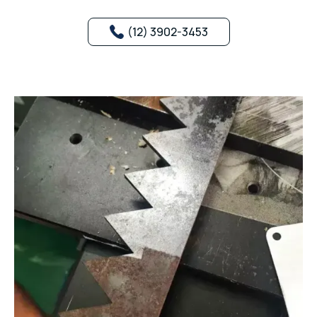
(12) 3902-3453