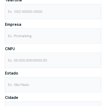
Empresa
CNPJ
Estado
Cidade