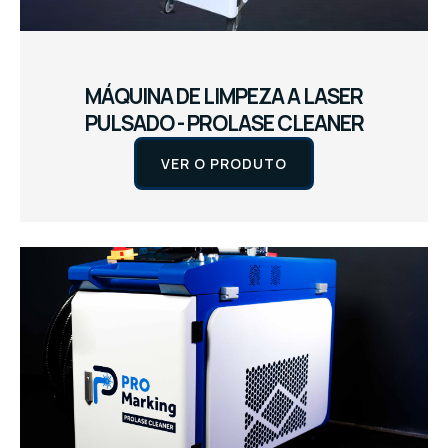
MÁQUINA DE LIMPEZA A LASER
PULSADO - PROLASE CLEANER
VER O PRODUTO