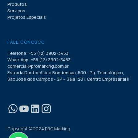
Produtos
Serviços
Projetos Especiais
FALE CONOSCO
Telefone: +55 (12) 3902-3453
WhatsApp: +55 (12) 3902-3453
comercial@promarking.com.br
Estrada Doutor Altino Bondensan, 500 - Pq. Tecnológico,
São José dos Campos - SP – Sala 1201, Centro Empresarial II
Copyright © 2024 PRO Marking