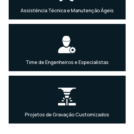
Assistência Técnica e Manutenção Ágeis
Time de Engenheiros e Especialistas
Projetos de Gravação Customizados