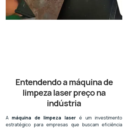
Entendendo a máquina de
limpeza laser preço na
indústria
A
máquina de limpeza laser
é um investimento
estratégico para empresas que buscam eficiência