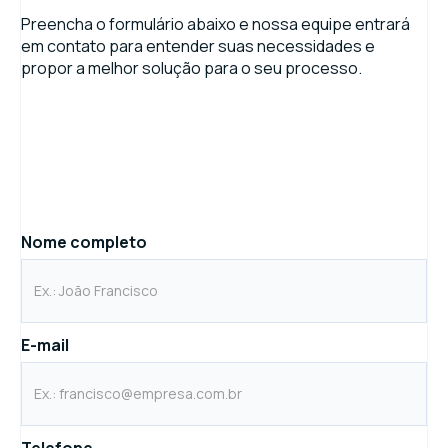
Preencha o formulário abaixo e nossa equipe entrará
em contato para entender suas necessidades e
propor a melhor solução para o seu processo.
Nome completo
E-mail
Telefone