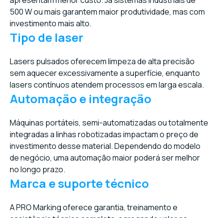
500 W ou mais garantem maior produtividade, mas com
investimento mais alto.
Tipo de laser
Lasers pulsados oferecem limpeza de alta precisão
sem aquecer excessivamente a superfície, enquanto
lasers contínuos atendem processos em larga escala.
Automação e integração
Máquinas portáteis, semi-automatizadas ou totalmente
integradas a linhas robotizadas impactam o preço de
investimento desse material. Dependendo do modelo
de negócio, uma automação maior poderá ser melhor
no longo prazo.
Marca e suporte técnico
A PRO Marking oferece garantia, treinamento e