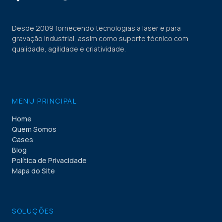
Desde 2009 fornecendo tecnologias a laser e para
gravação industrial, assim como suporte técnico com
qualidade, agilidade e criatividade.
MENU PRINCIPAL
Home
Quem Somos
Cases
Blog
Política de Privacidade
Mapa do Site
SOLUÇÕES