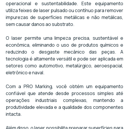
operacional e sustentabilidade. Este equipamento
utiliza feixes de laser pulsado ou contínuo para remover
impurezas de superfícies metálicas e não metálicas,
sem causar danos ao substrato.
O laser permite uma limpeza precisa, sustentável e
econômica, eliminando o uso de produtos químicos e
reduzindo o desgaste mecânico das peças. A
tecnologia é altamente versátil e pode ser aplicada em
setores como automotivo, metalúrgico, aeroespacial,
eletrônico e naval.
Com a PRO Marking, você obtém um equipamento
confiável que atende desde processos simples até
operações industriais complexas, mantendo a
produtividade elevada e a qualidade dos componentes
intacta.
Além disso, o laser possibilita preparar superfícies para