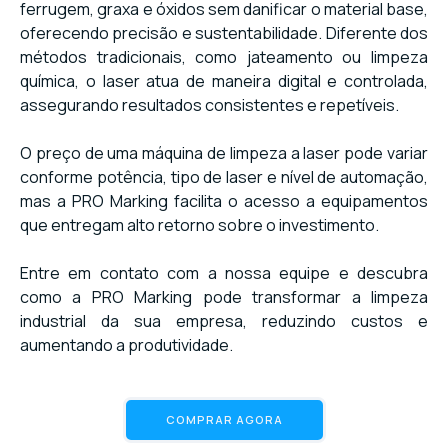
ferrugem, graxa e óxidos sem danificar o material base,
oferecendo precisão e sustentabilidade. Diferente dos
métodos tradicionais, como jateamento ou limpeza
química, o laser atua de maneira digital e controlada,
assegurando resultados consistentes e repetíveis.
O preço de uma máquina de limpeza a laser pode variar
conforme potência, tipo de laser e nível de automação,
mas a PRO Marking facilita o acesso a equipamentos
que entregam alto retorno sobre o investimento.
Entre em contato com a nossa equipe e descubra
como a PRO Marking pode transformar a limpeza
industrial da sua empresa, reduzindo custos e
aumentando a produtividade.
COMPRAR AGORA