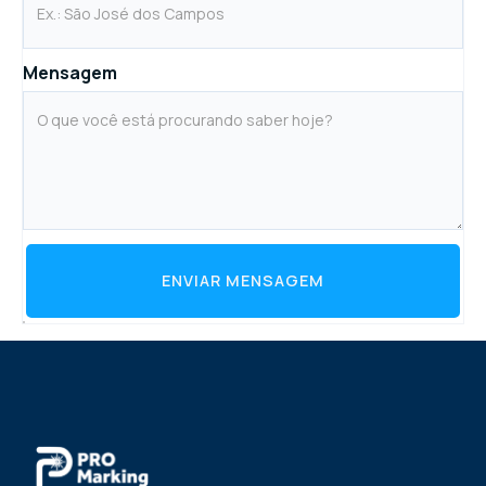
Mensagem
ENVIAR MENSAGEM