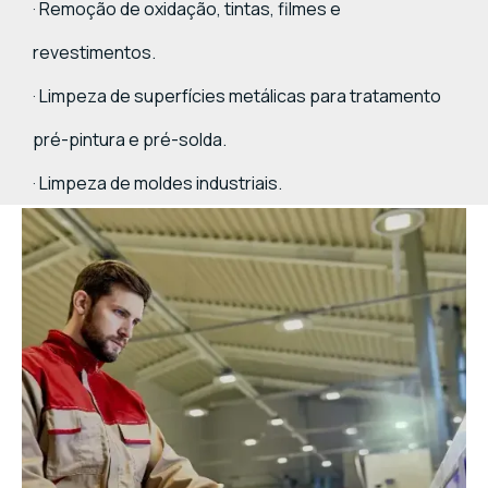
· Remoção de oxidação, tintas, filmes e
revestimentos.
· Limpeza de superfícies metálicas para tratamento
pré-pintura e pré-solda.
· Limpeza de moldes industriais.