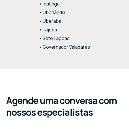
• Ipatinga
• Uberlândia
• Uberaba
• Itajubá
• Sete Lagoas
• Governador Valadares
Agende uma conversa com
nossos especialistas