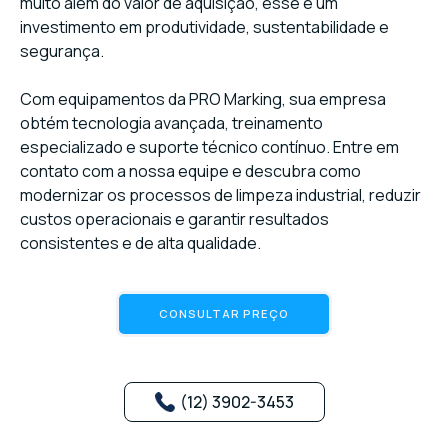
muito além do valor de aquisição, esse é um
investimento em produtividade, sustentabilidade e
segurança.
Com equipamentos da PRO Marking, sua empresa
obtém tecnologia avançada, treinamento
especializado e suporte técnico contínuo. Entre em
contato com a nossa equipe e descubra como
modernizar os processos de limpeza industrial, reduzir
custos operacionais e garantir resultados
consistentes e de alta qualidade.
CONSULTAR PREÇO
(12) 3902-3453