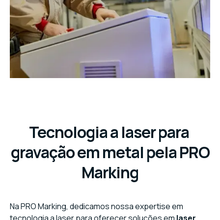
Tecnologia a laser para
gravação em metal pela PRO
Marking
Na PRO Marking, dedicamos nossa expertise em
tecnologia a laser para oferecer soluções em
laser