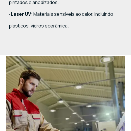
pintados e anodizados.
· Laser UV
: Materiais sensíveis ao calor, incluindo
plásticos, vidros ecerâmica.