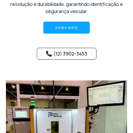
resolução e durabilidade, garantindo identificação e
segurança veicular.
SAIBA MAIS
(12) 3902-3453