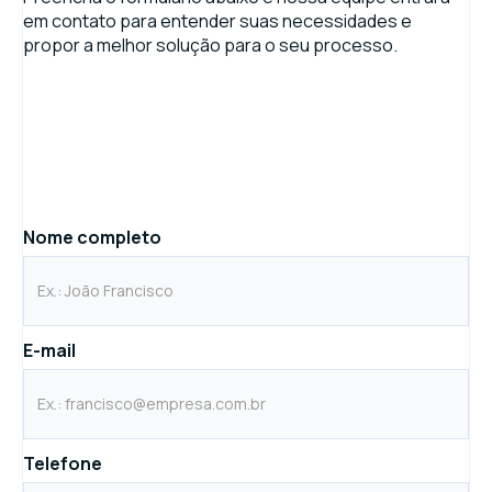
em contato para entender suas necessidades e
propor a melhor solução para o seu processo.
Nome completo
E-mail
Telefone