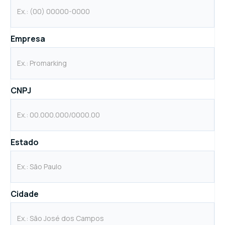
Empresa
CNPJ
Estado
Cidade