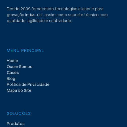
Desde 2009 fornecendo tecnologias a laser e para
gravação industrial, assim como suporte técnico com
qualidade, agilidade e criatividade.
MENU PRINCIPAL
Home
Quem Somos
Cases
Blog
Política de Privacidade
Mapa do Site
SOLUÇÕES
Produtos