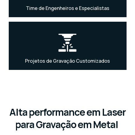
Time de Engenheiros e Especialistas
Projetos de Gravação Customizados
Alta performance em Laser
para Gravação em Metal