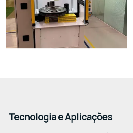
Tecnologia e Aplicações