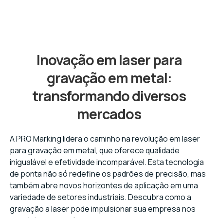
Inovação em laser para
gravação em metal:
transformando diversos
mercados
A PRO Marking lidera o caminho na revolução em laser
para gravação em metal, que oferece qualidade
inigualável e efetividade incomparável. Esta tecnologia
de ponta não só redefine os padrões de precisão, mas
também abre novos horizontes de aplicação em uma
variedade de setores industriais. Descubra como a
gravação a laser pode impulsionar sua empresa nos