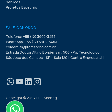
Serviços
Projetos Especiais
FALE CONOSCO
Telefone: +55 (12) 3902-3453
WhatsApp: +55 (12) 3902-3453
comercial@promarking.com.br
Estrada Doutor Altino Bondensan, 500 - Pq. Tecnológico,
São José dos Campos - SP – Sala 1201, Centro Empresarial II
Copyright © 2024 PRO Marking