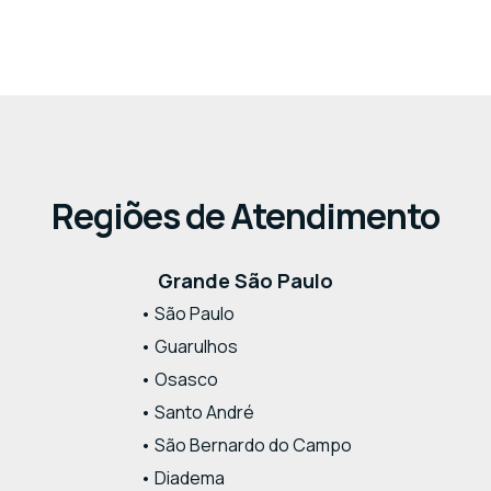
Regiões de Atendimento
Grande São Paulo
• São Paulo
• Guarulhos
• Osasco
• Santo André
• São Bernardo do Campo
• Diadema