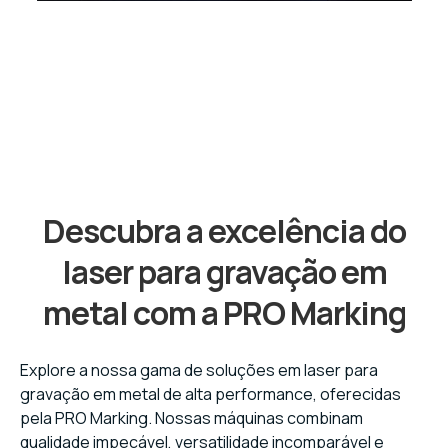
Descubra a excelência do
laser para gravação em
metal com a PRO Marking
Explore a nossa gama de soluções em laser para
gravação em metal de alta performance, oferecidas
pela PRO Marking. Nossas máquinas combinam
qualidade impecável, versatilidade incomparável e