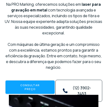
Na PRO Marking, oferecemos soluções em
laser para
gravação em metal
com tecnologia avançada e
serviços especializados, incluindo os tipos de fibra e
UV. Nossa equipe experiente adapta soluções precisas
às suas necessidades, garantindo qualidade
excepcional.
Com máquinas de última geração e um compromisso
com a excelência, estamos prontos para garantir a
eficiência da gravação. Entre em contato, hoje mesmo,
e descubra a diferença que podemos fazer para o seu
negócio.
CONSULTAR
(12) 3902-
PREÇO
3453