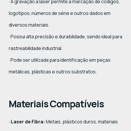
· A gravação a laser permite a marcação de códigos,
logotipos, números de série e outros dados em
diversos materiais.
· Possui alta precisão e durabilidade, sendo ideal para
rastreabilidade industrial.
· Pode ser utilizada para identificação em peças
metálicas, plásticas e outros substratos.
Materiais Compatíveis
· Laser de Fibra:
Metais, plásticos duros, materiais