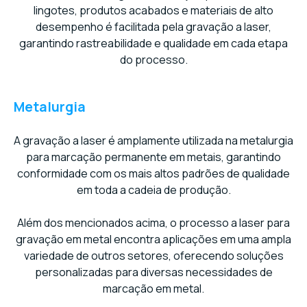
lingotes, produtos acabados e materiais de alto
desempenho é facilitada pela gravação a laser,
garantindo rastreabilidade e qualidade em cada etapa
do processo.
Metalurgia
A gravação a laser é amplamente utilizada na metalurgia
para marcação permanente em metais, garantindo
conformidade com os mais altos padrões de qualidade
em toda a cadeia de produção.
Além dos mencionados acima, o processo a laser para
gravação em metal encontra aplicações em uma ampla
variedade de outros setores, oferecendo soluções
personalizadas para diversas necessidades de
marcação em metal.