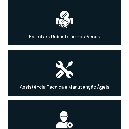
Estrutura Robusta no Pós-Venda
Assistência Técnica e Manutenção Ágeis