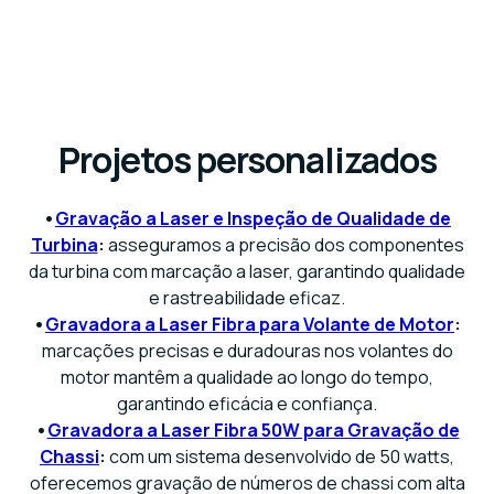
Projetos personalizados
•
Gravação a Laser e Inspeção de Qualidade de
Turbina
:
asseguramos a precisão dos componentes
da turbina com marcação a laser, garantindo qualidade
e rastreabilidade eficaz.
•
Gravadora a Laser Fibra para Volante de Motor
:
marcações precisas e duradouras nos volantes do
motor mantêm a qualidade ao longo do tempo,
garantindo eficácia e confiança.
•
Gravadora a Laser Fibra 50W para Gravação de
Chassi
:
com um sistema desenvolvido de 50 watts,
oferecemos gravação de números de chassi com alta