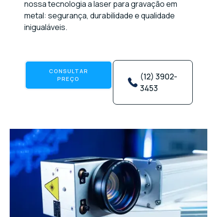
nossa tecnologia a laser para gravação em
metal: segurança, durabilidade e qualidade
inigualáveis.
CONSULTAR
(12) 3902-
PREÇO
3453