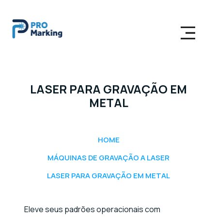
LASER PARA GRAVAÇÃO EM
METAL
HOME
MÁQUINAS DE GRAVAÇÃO A LASER
LASER PARA GRAVAÇÃO EM METAL
Eleve seus padrões operacionais com