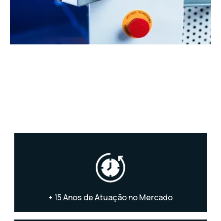
+ 15 Anos de Atuação no Mercado