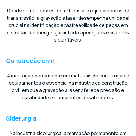
Desde componentes de turbinas até equipamentos de
transmissão, a gravação a laser desempenha um papel
crucial na identificação e rastreabilidade de peças em
sistemas de energia, garantindo operações eficientes
e confiáveis.
Construção civil
A marcação permanente em materiais de construção e
equipamentos é essencial na indústria da construção
civil, em que a gravação a laser oferece precisão e
durabilidade em ambientes desafiadores.
Siderurgia
Na indústria siderúrgica, a marcação permanente em