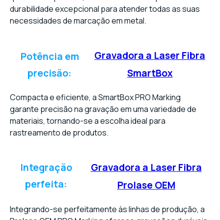
durabilidade excepcional para atender todas as suas
necessidades de marcação em metal.
Gravadora a Laser Fibra
Potência em
precisão:
SmartBox
Compacta e eficiente, a SmartBox PRO Marking
garante precisão na gravação em uma variedade de
materiais, tornando-se a escolha ideal para
rastreamento de produtos.
Integração
Gravadora a Laser Fibra
perfeita:
Prolase OEM
Integrando-se perfeitamente às linhas de produção, a