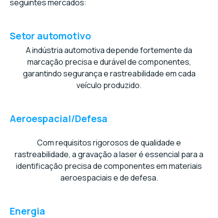
seguintes mercados:
Setor automotivo
A indústria automotiva depende fortemente da
marcação precisa e durável de componentes,
garantindo segurança e rastreabilidade em cada
veículo produzido.
Aeroespacial/Defesa
Com requisitos rigorosos de qualidade e
rastreabilidade, a gravação a laser é essencial para a
identificação precisa de componentes em materiais
aeroespaciais e de defesa.
Energia