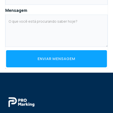
Mensagem
ENVIAR MENSAGEM