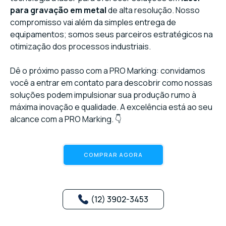
para gravação em metal
de alta resolução. Nosso
compromisso vai além da simples entrega de
equipamentos; somos seus parceiros estratégicos na
otimização dos processos industriais.
Dê o próximo passo com a PRO Marking: convidamos
você a entrar em contato para descobrir como nossas
soluções podem impulsionar sua produção rumo à
máxima inovação e qualidade. A excelência está ao seu
alcance com a PRO Marking. 👇
COMPRAR AGORA
(12) 3902-3453