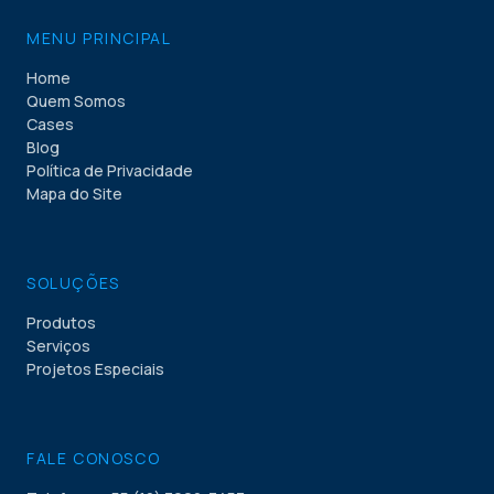
MENU PRINCIPAL
Home
Quem Somos
Cases
Blog
Política de Privacidade
Mapa do Site
SOLUÇÕES
Produtos
Serviços
Projetos Especiais
FALE CONOSCO