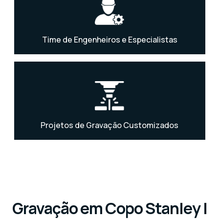
Time de Engenheiros e Especialistas
Projetos de Gravação Customizados
Gravação em Copo Stanley |