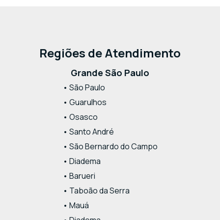
Regiões de Atendimento
Grande São Paulo
• São Paulo
• Guarulhos
• Osasco
• Santo André
• São Bernardo do Campo
• Diadema
• Barueri
• Taboão da Serra
• Mauá
• Diadema