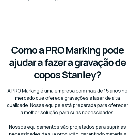
Como a PRO Marking pode
ajudar a fazer a gravação de
copos Stanley?
A PRO Marking é uma empresa com mais de 15 anos no
mercado que oferece gravações a laser de alta
qualidade. Nossa equipe está preparada para oferecer
a melhor solução para suas necessidades.
Nossos equipamentos são projetados para suprir as
necessidades da sua produção, garantindo materiais