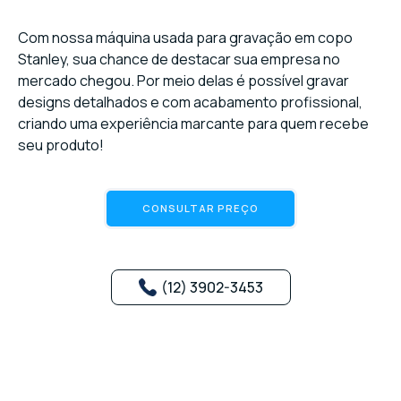
Com nossa máquina usada para gravação em copo
Stanley, sua chance de destacar sua empresa no
mercado chegou. Por meio delas é possível gravar
designs detalhados e com acabamento profissional,
criando uma experiência marcante para quem recebe
seu produto!
CONSULTAR PREÇO
(12) 3902-3453