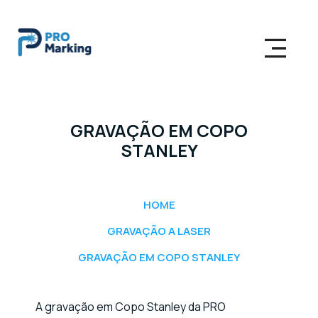
GRAVAÇÃO EM COPO
STANLEY
HOME
GRAVAÇÃO A LASER
GRAVAÇÃO EM COPO STANLEY
A gravação em Copo Stanley da PRO