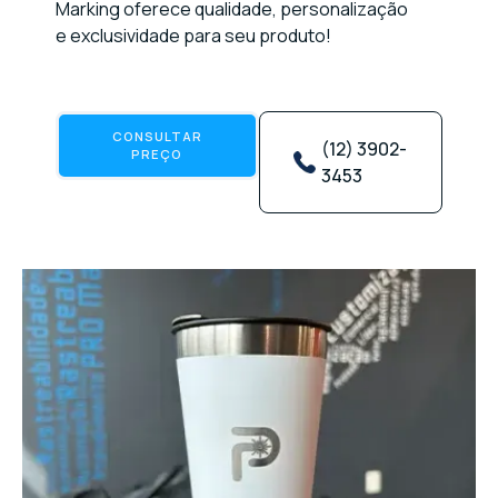
Marking oferece qualidade, personalização
e exclusividade para seu produto!
CONSULTAR
(12) 3902-
PREÇO
3453