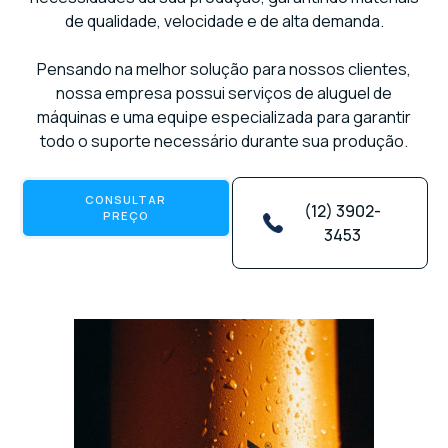
de qualidade, velocidade e de alta demanda.
Pensando na melhor solução para nossos clientes,
nossa empresa possui serviços de aluguel de
máquinas e uma equipe especializada para garantir
todo o suporte necessário durante sua produção.
CONSULTAR
(12) 3902-
PREÇO
3453