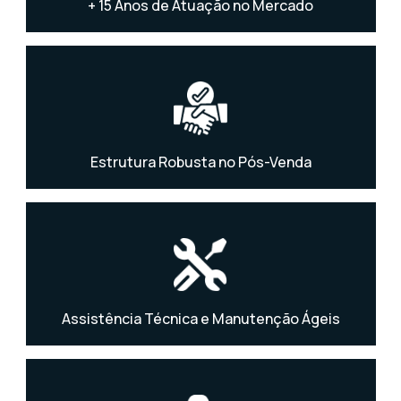
+ 15 Anos de Atuação no Mercado
Estrutura Robusta no Pós-Venda
Assistência Técnica e Manutenção Ágeis