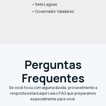
• Sete Lagoas
• Governador Valadares
Perguntas
Frequentes
Se você ficou com alguma dúvida, provavelmente a
resposta estará aqui! Leia o FAQ que preparamos
especialmente para você: