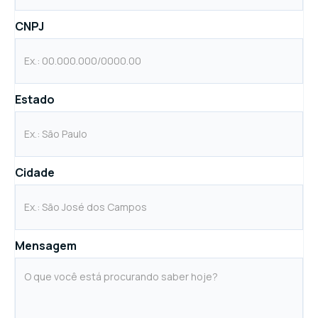
CNPJ
Estado
Cidade
Mensagem