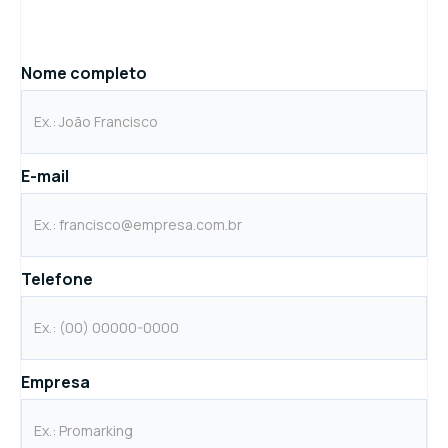
Nome completo
E-mail
Telefone
Empresa