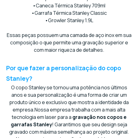
•Caneca Térmica Stanley 709ml
•Garrafa Térmica Stanley Classic
•Growler Stanley 1.9L
Essas peças possuem uma camada de aço inox em sua
composição o que permite uma gravação superior e
com maior riqueza de detalhes.
Por que fazer a personalização do copo
Stanley?
O copo Stanley se tornou uma potência nos últimos
anos e sua personalização é uma forma de criar um
produto único e exclusivo que mostra a identidade da
empresa.Nossa empresa trabalha com a mais alta
tecnologia em laser para a
gravação nos copos e
garrafas Stanley
! Garantimos que seu design seja
gravado com máxima semelhança ao projeto original.