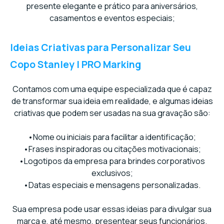
presente elegante e prático para aniversários,
casamentos e eventos especiais;
Ideias Criativas para Personalizar Seu
Copo Stanley | PRO Marking
Contamos com uma equipe especializada que é capaz
de transformar sua ideia em realidade, e algumas ideias
criativas que podem ser usadas na sua gravação são:
•Nome ou iniciais para facilitar a identificação;
•Frases inspiradoras ou citações motivacionais;
•Logotipos da empresa para brindes corporativos
exclusivos;
•Datas especiais e mensagens personalizadas.
Sua empresa pode usar essas ideias para divulgar sua
marca e, até mesmo, presentear seus funcionários.