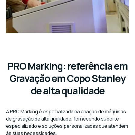
PRO Marking: referência em
Gravação em Copo Stanley
de alta qualidade
A PRO Marking é especializada na criação de máquinas
de gravação de alta qualidade, fornecendo suporte
especializado e soluções personalizadas que atendem
às suas necessidades.