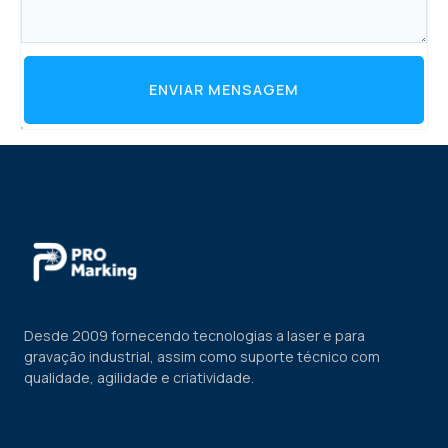
ENVIAR MENSAGEM
Desde 2009 fornecendo tecnologias a laser e para
gravação industrial, assim como suporte técnico com
qualidade, agilidade e criatividade.