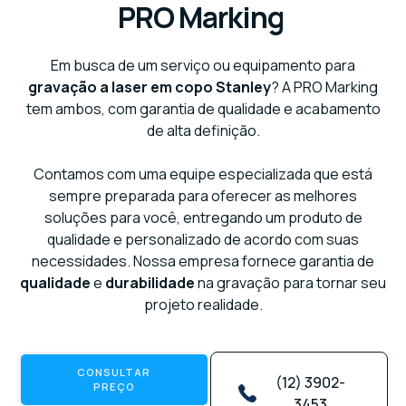
PRO Marking
Em busca de um serviço ou equipamento para
gravação a laser em copo Stanley
? A PRO Marking
tem ambos, com garantia de qualidade e acabamento
de alta definição.
Contamos com uma equipe especializada que está
sempre preparada para oferecer as melhores
soluções para você, entregando um produto de
qualidade e personalizado de acordo com suas
necessidades. Nossa empresa fornece garantia de
qualidade
e
durabilidade
na gravação para tornar seu
projeto realidade.
CONSULTAR
(12) 3902-
PREÇO
3453