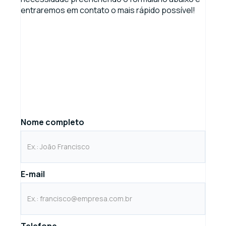
entraremos em contato o mais rápido possível!
Nome completo
E-mail
Telefone