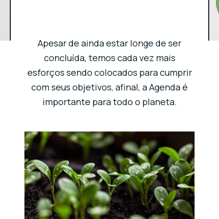
Apesar de ainda estar longe de ser
concluída, temos cada vez mais
esforços sendo colocados para cumprir
com seus objetivos, afinal, a Agenda é
importante para todo o planeta.