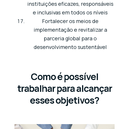
instituições eficazes, responsáveis
e inclusivas em todos os níveis
Fortalecer os meios de
implementação e revitalizar a
parceria global para o
desenvolvimento sustentável
Como é possível
trabalhar para alcançar
esses objetivos?