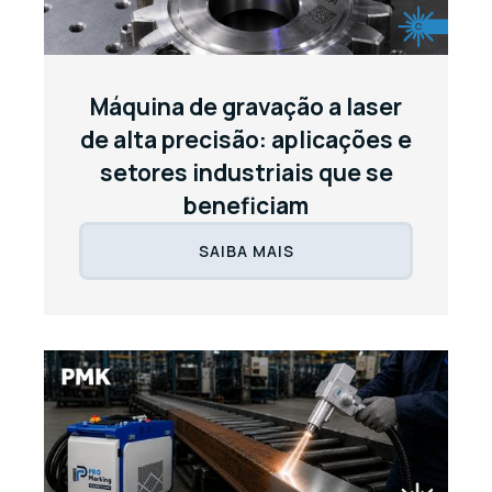
Máquina de gravação a laser
de alta precisão: aplicações e
setores industriais que se
beneficiam
SAIBA MAIS