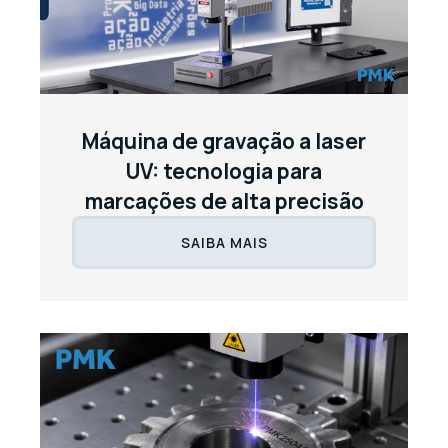
Máquina de gravação a laser
UV: tecnologia para
marcações de alta precisão
SAIBA MAIS