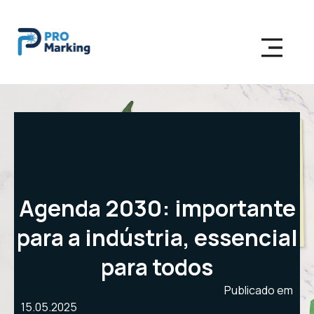
Agenda 2030: importante
para a indústria, essencial
para todos
Publicado em
15.05.2025