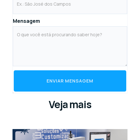
Mensagem
ENVIAR MENSAGEM
Veja mais