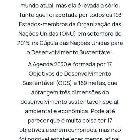
mundo atual, mas ela é levada a sério.
Tanto que foi adotada por todos os 193
Estados-membros da Organização das
Nações Unidas (ONU) em setembro de
2015, na Cúpula das Nações Unidas para
o Desenvolvimento Sustentável.
A Agenda 2030 é formada por 17
Objetivos de Desenvolvimento
Sustentável (ODS) e 169 metas, que
abrangem três dimensões do
desenvolvimento sustentável: social,
ambiental e econômica. Pode até
parecer que é muita coisa ter 17
objetivos a serem cumpridos, mas não
foi possível estabelecer menos, afinal,