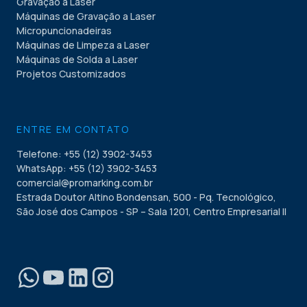
Gravação a Laser
Máquinas de Gravação a Laser
Micropuncionadeiras
Máquinas de Limpeza a Laser
Máquinas de Solda a Laser
Projetos Customizados
ENTRE EM CONTATO
Telefone: +55 (12) 3902-3453
WhatsApp: +55 (12) 3902-3453
comercial@promarking.com.br
Estrada Doutor Altino Bondensan, 500 - Pq. Tecnológico,
São José dos Campos - SP – Sala 1201, Centro Empresarial II