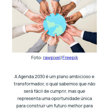
Foto:
rawpixel
/
Freepik
A Agenda 2030 é um plano ambicioso e
transformador, o qual sabemos que não
será fácil de cumprir, mas que
representa uma oportunidade única
para construir um futuro melhor para