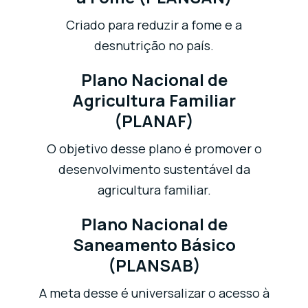
Criado para reduzir a fome e a
desnutrição no país.
Plano Nacional de
Agricultura Familiar
(PLANAF)
O objetivo desse plano é promover o
desenvolvimento sustentável da
agricultura familiar.
Plano Nacional de
Saneamento Básico
(PLANSAB)
A meta desse é universalizar o acesso à