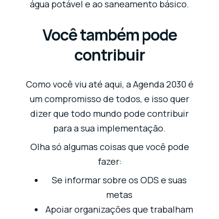
água potável e ao saneamento básico.
Você também pode
contribuir
Como você viu até aqui, a Agenda 2030 é
um compromisso de todos, e isso quer
dizer que todo mundo pode contribuir
para a sua implementação.
Olha só algumas coisas que você pode
fazer:
Se informar sobre os ODS e suas
metas
Apoiar organizações que trabalham