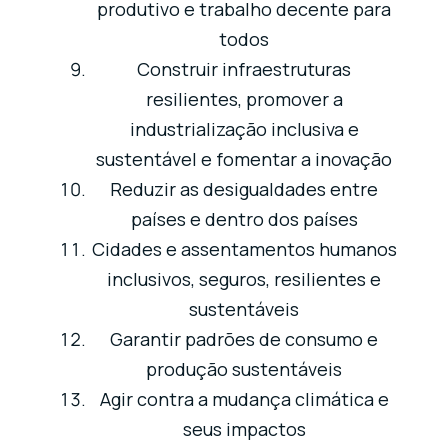
produtivo e trabalho decente para
todos
Construir infraestruturas
resilientes, promover a
industrialização inclusiva e
sustentável e fomentar a inovação
Reduzir as desigualdades entre
países e dentro dos países
Cidades e assentamentos humanos
inclusivos, seguros, resilientes e
sustentáveis
Garantir padrões de consumo e
produção sustentáveis
Agir contra a mudança climática e
seus impactos