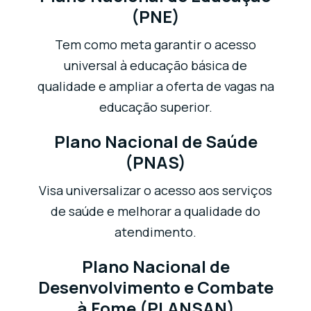
(PNE)
Tem como meta garantir o acesso
universal à educação básica de
qualidade e ampliar a oferta de vagas na
educação superior.
Plano Nacional de Saúde
(PNAS)
Visa universalizar o acesso aos serviços
de saúde e melhorar a qualidade do
atendimento.
Plano Nacional de
Desenvolvimento e Combate
à Fome (PLANSAN)