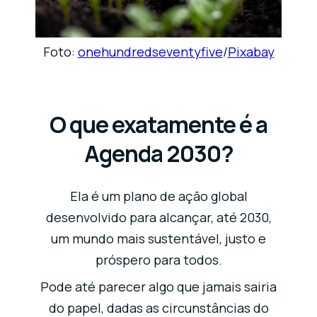
Foto:
onehundredseventyfive
/
Pixabay
O que exatamente é a
Agenda 2030?
Ela é um plano de ação global
desenvolvido para alcançar, até 2030,
um mundo mais sustentável, justo e
próspero para todos.
Pode até parecer algo que jamais sairia
do papel, dadas as circunstâncias do