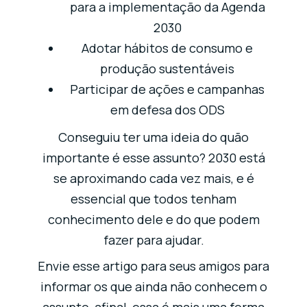
para a implementação da Agenda
2030
Adotar hábitos de consumo e
produção sustentáveis
Participar de ações e campanhas
em defesa dos ODS
Conseguiu ter uma ideia do quão
importante é esse assunto? 2030 está
se aproximando cada vez mais, e é
essencial que todos tenham
conhecimento dele e do que podem
fazer para ajudar.
Envie esse artigo para seus amigos para
informar os que ainda não conhecem o
assunto, afinal, essa é mais uma forma