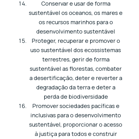
Conservar e usar de forma
sustentável os oceanos, os mares e
os recursos marinhos para o
desenvolvimento sustentável
Proteger, recuperar e promover o
uso sustentável dos ecossistemas
terrestres, gerir de forma
sustentável as florestas, combater
a desertificação, deter e reverter a
degradação da terra e deter a
perda de biodiversidade
Promover sociedades pacíficas e
inclusivas para o desenvolvimento
sustentável, proporcionar o acesso
à justiça para todos e construir