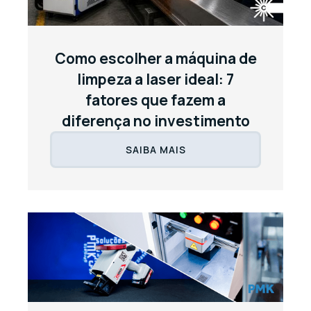
Como escolher a máquina de
limpeza a laser ideal: 7
fatores que fazem a
diferença no investimento
SAIBA MAIS