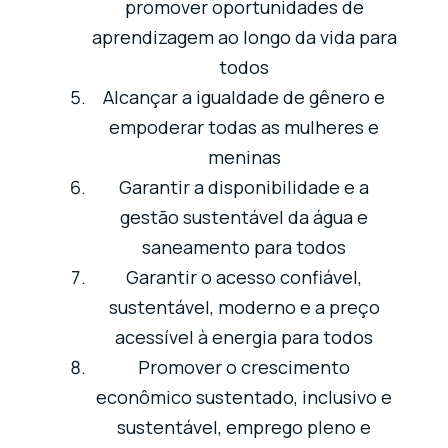
promover oportunidades de
aprendizagem ao longo da vida para
todos
Alcançar a igualdade de gênero e
empoderar todas as mulheres e
meninas
Garantir a disponibilidade e a
gestão sustentável da água e
saneamento para todos
Garantir o acesso confiável,
sustentável, moderno e a preço
acessível à energia para todos
Promover o crescimento
econômico sustentado, inclusivo e
sustentável, emprego pleno e