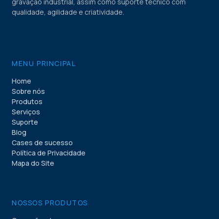
gravação industrial, assim como suporte técnico com
qualidade, agilidade e criatividade.
MENU PRINCIPAL
Home
Sobre nós
Produtos
Serviços
Suporte
Blog
Cases de sucesso
Política de Privacidade
Mapa do Site
NOSSOS PRODUTOS