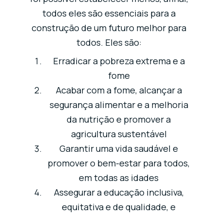
todos eles são essenciais para a
construção de um futuro melhor para
todos. Eles são:
Erradicar a pobreza extrema e a
fome
Acabar com a fome, alcançar a
segurança alimentar e a melhoria
da nutrição e promover a
agricultura sustentável
Garantir uma vida saudável e
promover o bem-estar para todos,
em todas as idades
Assegurar a educação inclusiva,
equitativa e de qualidade, e