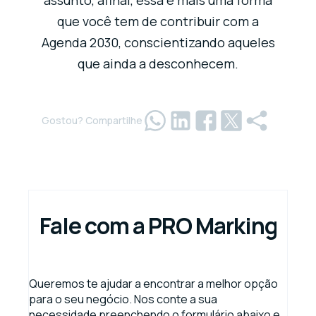
que você tem de contribuir com a
Agenda 2030, conscientizando aqueles
que ainda a desconhecem.
Gostou? Compartilhe
Fale com a PRO Marking
Queremos te ajudar a encontrar a melhor opção
para o seu negócio. Nos conte a sua
necessidade preenchendo o formulário abaixo e