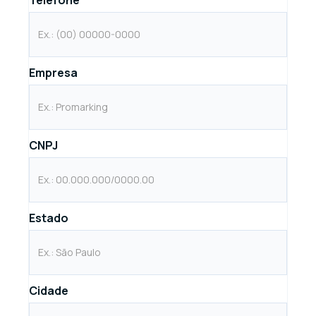
Empresa
CNPJ
Estado
Cidade